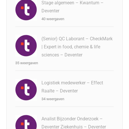
Stage algemeen – Kwantum –
Deventer
40 weergaven
(Senior) QC Laborant – CheckMark
| Expert in food, chemie & life
sciences – Deventer
35 weergaven
Logistiek medewerker – Effect
Raalte – Deventer
34 weergaven
Analist Bijzonder Onderzoek –
Deventer Ziekenhuis – Deventer