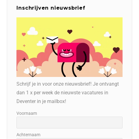
Inschrijven nieuwsbrief
Schrijf je in voor onze nieuwsbrief! Je ontvangt
dan 1 x per week de nieuwste vacatures in
Deventer in je mailbox!
Voornaam
Achternaam