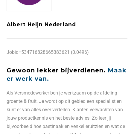
Albert Heijn Nederland
Jobid=534716828665383621 (0.0496)
Gewoon lekker bijverdienen.
Maak
er werk van.
Als Versmedewerker ben je werkzaam op de afdeling
groente & fruit. Je wordt op dit gebied een specialist en
kunt er van alles over vertellen. Klanten verwachten van
jouw productkennis en het beste advies. Zo leer jij
bijvoorbeeld hoe pastinaak en venkel eruitzien en wat de