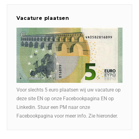
Vacature plaatsen
Voor slechts 5 euro plaatsen wij uw vacature op
deze site EN op onze Facebookpagina EN op
Linkedin. Stuur een PM naar onze
Facebookpagina voor meer info. Zie hieronder.