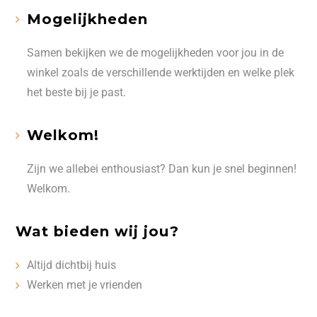
Mogelijkheden
Samen bekijken we de mogelijkheden voor jou in de
winkel zoals de verschillende werktijden en welke plek
het beste bij je past.
Welkom!
Zijn we allebei enthousiast? Dan kun je snel beginnen!
Welkom.
Wat bieden wij jou?
Altijd dichtbij huis
Werken met je vrienden