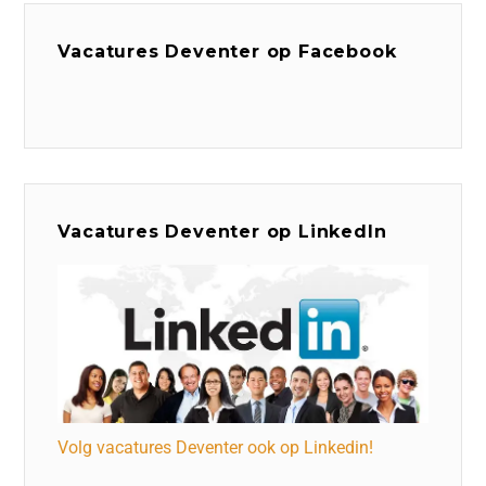
Vacatures Deventer op Facebook
Vacatures Deventer op LinkedIn
Volg vacatures Deventer ook op Linkedin!