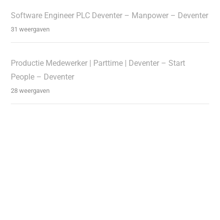
Software Engineer PLC Deventer – Manpower – Deventer
31 weergaven
Productie Medewerker | Parttime | Deventer – Start
People – Deventer
28 weergaven