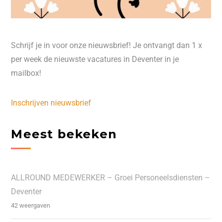
Schrijf je in voor onze nieuwsbrief! Je ontvangt dan 1 x
per week de nieuwste vacatures in Deventer in je
mailbox!
Inschrijven nieuwsbrief
Meest bekeken
ALLROUND MEDEWERKER – Groei Personeelsdiensten –
Deventer
42 weergaven