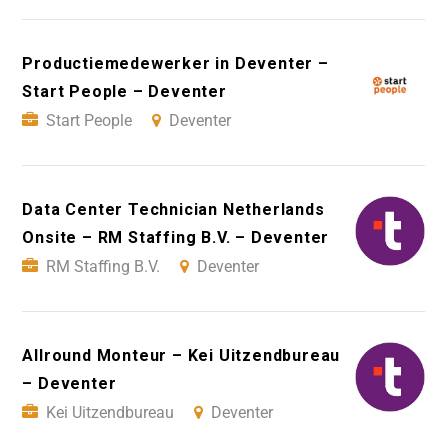
Productiemedewerker in Deventer –
Start People – Deventer
Start People
Deventer
Data Center Technician Netherlands
Onsite – RM Staffing B.V. – Deventer
RM Staffing B.V.
Deventer
Allround Monteur – Kei Uitzendbureau
– Deventer
Kei Uitzendbureau
Deventer