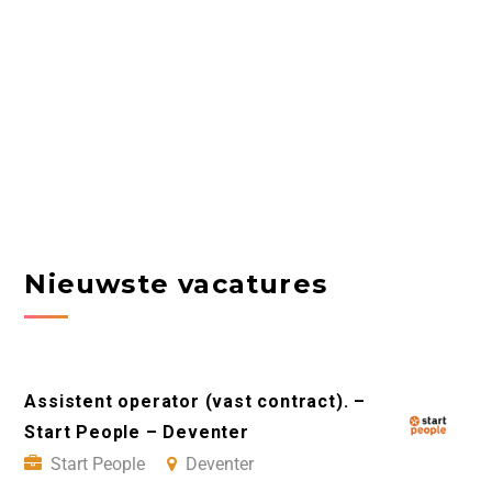
Nieuwste vacatures
Assistent operator (vast contract). –
Start People – Deventer
Start People
Deventer