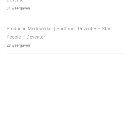
31 weergaven
Productie Medewerker | Parttime | Deventer – Start
People – Deventer
28 weergaven