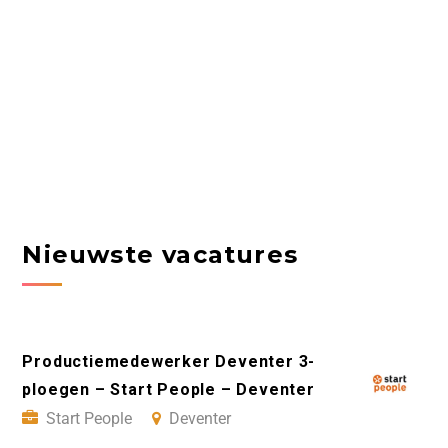
Nieuwste vacatures
Productiemedewerker Deventer 3-
ploegen – Start People – Deventer
Start People
Deventer