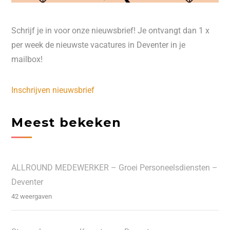
Schrijf je in voor onze nieuwsbrief! Je ontvangt dan 1 x
per week de nieuwste vacatures in Deventer in je
mailbox!
Inschrijven nieuwsbrief
Meest bekeken
ALLROUND MEDEWERKER – Groei Personeelsdiensten –
Deventer
42 weergaven