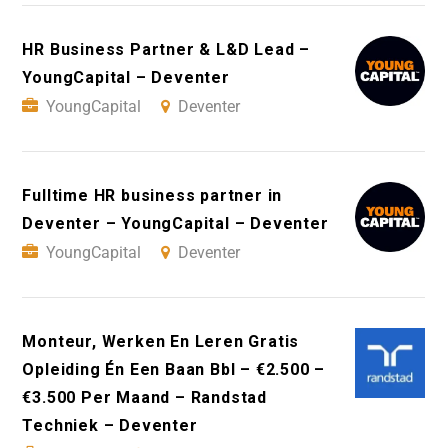
HR Business Partner & L&D Lead –
YoungCapital – Deventer
YoungCapital
Deventer
Fulltime HR business partner in
Deventer – YoungCapital – Deventer
YoungCapital
Deventer
Monteur, Werken En Leren Gratis
Opleiding Én Een Baan Bbl – €2.500 –
€3.500 Per Maand – Randstad
Techniek – Deventer