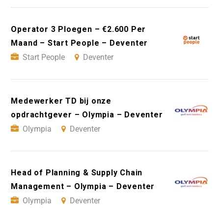
Operator 3 Ploegen – €2.600 Per
Maand – Start People – Deventer
Start People
Deventer
Medewerker TD bij onze
opdrachtgever – Olympia – Deventer
Olympia
Deventer
Head of Planning & Supply Chain
Management – Olympia – Deventer
Olympia
Deventer