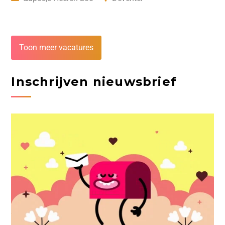
Toon meer vacatures
Inschrijven nieuwsbrief