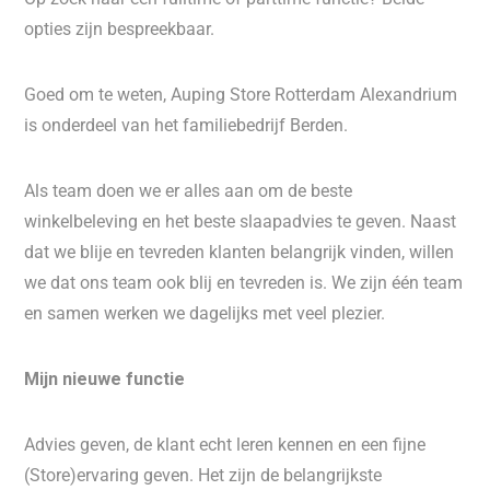
opties zijn bespreekbaar.
Goed om te weten, Auping Store Rotterdam Alexandrium
is onderdeel van het familiebedrijf Berden.
Als team doen we er alles aan om de beste
winkelbeleving en het beste slaapadvies te geven. Naast
dat we blije en tevreden klanten belangrijk vinden, willen
we dat ons team ook blij en tevreden is. We zijn één team
en samen werken we dagelijks met veel plezier.
Mijn nieuwe functie
Advies geven, de klant echt leren kennen en een fijne
(Store)ervaring geven. Het zijn de belangrijkste