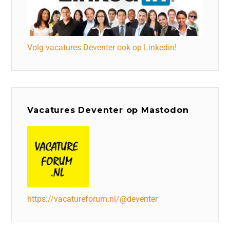
Volg vacatures Deventer ook op Linkedin!
Vacatures Deventer op Mastodon
https://vacatureforum.nl/@deventer