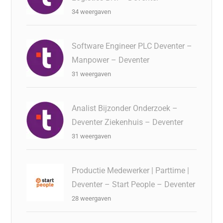
34 weergaven
Software Engineer PLC Deventer –
Manpower – Deventer
31 weergaven
Analist Bijzonder Onderzoek –
Deventer Ziekenhuis – Deventer
31 weergaven
Productie Medewerker | Parttime |
Deventer – Start People – Deventer
28 weergaven