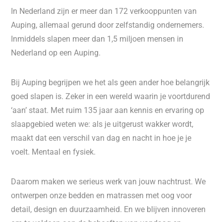
In Nederland zijn er meer dan 172 verkooppunten van
Auping, allemaal gerund door zelfstandig ondernemers.
Inmiddels slapen meer dan 1,5 miljoen mensen in
Nederland op een Auping.
Bij Auping begrijpen we het als geen ander hoe belangrijk
goed slapen is. Zeker in een wereld waarin je voortdurend
‘aan’ staat. Met ruim 135 jaar aan kennis en ervaring op
slaapgebied weten we: als je uitgerust wakker wordt,
maakt dat een verschil van dag en nacht in hoe je je
voelt. Mentaal en fysiek.
Daarom maken we serieus werk van jouw nachtrust. We
ontwerpen onze bedden en matrassen met oog voor
detail, design en duurzaamheid. En we blijven innoveren