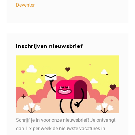
Deventer
Inschrijven nieuwsbrief
Schrijf je in voor onze nieuwsbrief! Je ontvangt
dan 1 x per week de nieuwste vacatures in