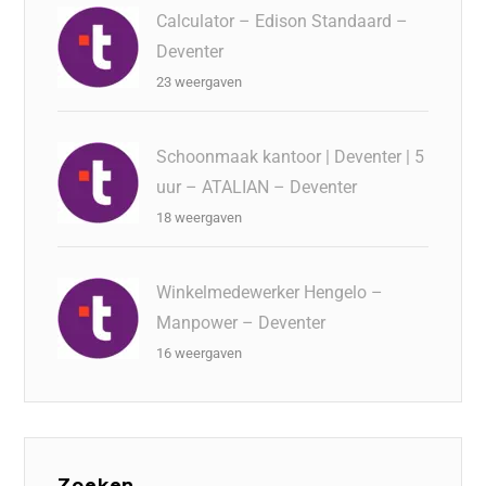
Calculator – Edison Standaard –
Deventer
23 weergaven
Schoonmaak kantoor | Deventer | 5
uur – ATALIAN – Deventer
18 weergaven
Winkelmedewerker Hengelo –
Manpower – Deventer
16 weergaven
Zoeken