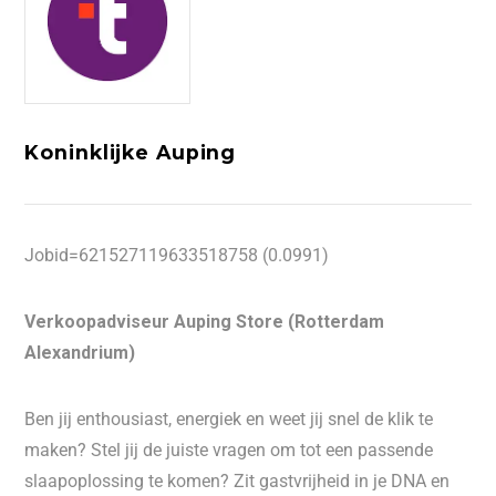
Koninklijke Auping
Jobid=621527119633518758 (0.0991)
Verkoopadviseur Auping Store (Rotterdam
Alexandrium)
Ben jij enthousiast, energiek en weet jij snel de klik te
maken? Stel jij de juiste vragen om tot een passende
slaapoplossing te komen? Zit gastvrijheid in je DNA en