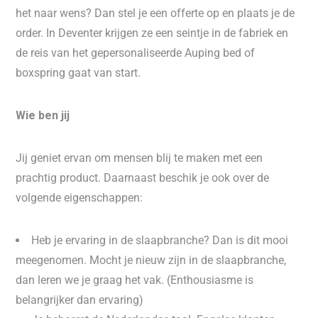
het naar wens? Dan stel je een offerte op en plaats je de
order. In Deventer krijgen ze een seintje in de fabriek en
de reis van het gepersonaliseerde Auping bed of
boxspring gaat van start.
Wie ben jij
Jij geniet ervan om mensen blij te maken met een
prachtig product. Daarnaast beschik je ook over de
volgende eigenschappen:
Heb je ervaring in de slaapbranche? Dan is dit mooi
meegenomen. Mocht je nieuw zijn in de slaapbranche,
dan leren we je graag het vak. (Enthousiasme is
belangrijker dan ervaring)