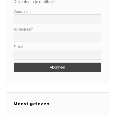
Deventer in je mailbox!
Voornaam
Achternaam
E-mail
Meest gelezen