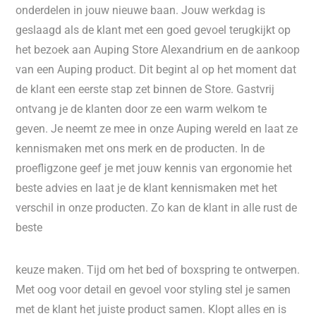
onderdelen in jouw nieuwe baan. Jouw werkdag is
geslaagd als de klant met een goed gevoel terugkijkt op
het bezoek aan Auping Store Alexandrium en de aankoop
van een Auping product. Dit begint al op het moment dat
de klant een eerste stap zet binnen de Store. Gastvrij
ontvang je de klanten door ze een warm welkom te
geven. Je neemt ze mee in onze Auping wereld en laat ze
kennismaken met ons merk en de producten. In de
proefligzone geef je met jouw kennis van ergonomie het
beste advies en laat je de klant kennismaken met het
verschil in onze producten. Zo kan de klant in alle rust de
beste
keuze maken. Tijd om het bed of boxspring te ontwerpen.
Met oog voor detail en gevoel voor styling stel je samen
met de klant het juiste product samen. Klopt alles en is