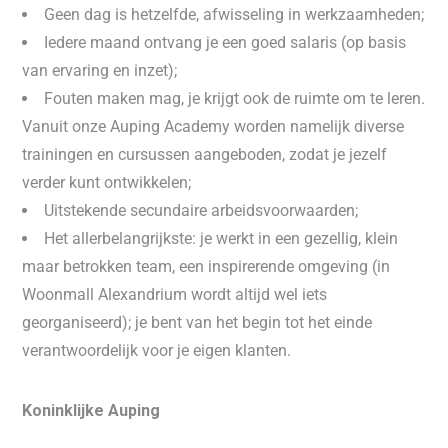
Geen dag is hetzelfde, afwisseling in werkzaamheden;
Iedere maand ontvang je een goed salaris (op basis
van ervaring en inzet);
Fouten maken mag, je krijgt ook de ruimte om te leren.
Vanuit onze Auping Academy worden namelijk diverse
trainingen en cursussen aangeboden, zodat je jezelf
verder kunt ontwikkelen;
Uitstekende secundaire arbeidsvoorwaarden;
Het allerbelangrijkste: je werkt in een gezellig, klein
maar betrokken team, een inspirerende omgeving (in
Woonmall Alexandrium wordt altijd wel iets
georganiseerd); je bent van het begin tot het einde
verantwoordelijk voor je eigen klanten.
Koninklijke Auping