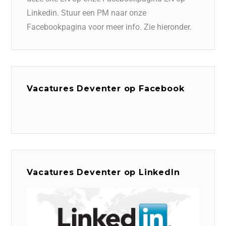
Linkedin. Stuur een PM naar onze
Facebookpagina voor meer info. Zie hieronder.
Vacatures Deventer op Facebook
Vacatures Deventer op LinkedIn