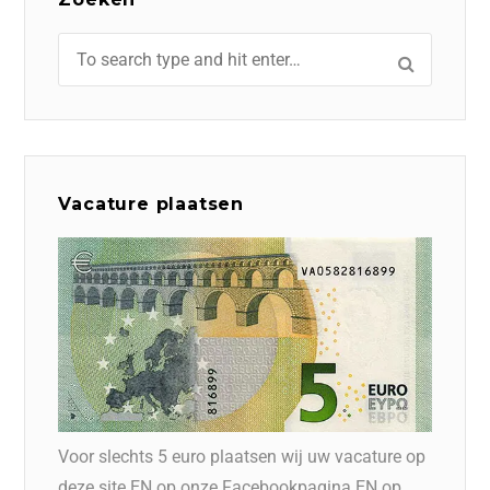
Vacature plaatsen
Voor slechts 5 euro plaatsen wij uw vacature op
deze site EN op onze Facebookpagina EN op