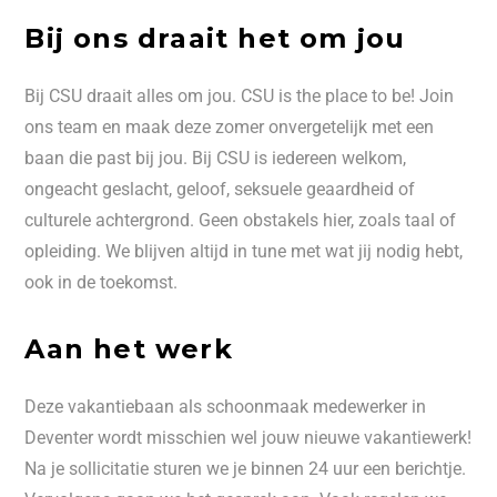
Bij ons draait het om jou
Bij CSU draait alles om jou. CSU is the place to be! Join
ons team en maak deze zomer onvergetelijk met een
baan die past bij jou. Bij CSU is iedereen welkom,
ongeacht geslacht, geloof, seksuele geaardheid of
culturele achtergrond. Geen obstakels hier, zoals taal of
opleiding. We blijven altijd in tune met wat jij nodig hebt,
ook in de toekomst.
Aan het werk
Deze vakantiebaan als schoonmaak medewerker in
Deventer wordt misschien wel jouw nieuwe vakantiewerk!
Na je sollicitatie sturen we je binnen 24 uur een berichtje.