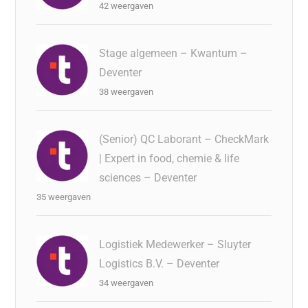
42 weergaven
Stage algemeen – Kwantum –
Deventer
38 weergaven
(Senior) QC Laborant – CheckMark
| Expert in food, chemie & life
sciences – Deventer
35 weergaven
Logistiek Medewerker – Sluyter
Logistics B.V. – Deventer
34 weergaven