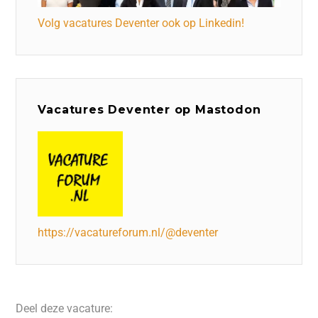
Volg vacatures Deventer ook op Linkedin!
Vacatures Deventer op Mastodon
https://vacatureforum.nl/@deventer
Deel deze vacature: