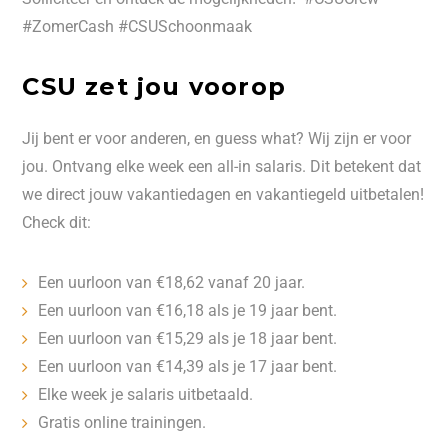
#ZomerCash #CSUSchoonmaak
CSU zet jou voorop
Jij bent er voor anderen, en guess what? Wij zijn er voor
jou. Ontvang elke week een all-in salaris. Dit betekent dat
we direct jouw vakantiedagen en vakantiegeld uitbetalen!
Check dit:
Een uurloon van €18,62 vanaf 20 jaar.
Een uurloon van €16,18 als je 19 jaar bent.
Een uurloon van €15,29 als je 18 jaar bent.
Een uurloon van €14,39 als je 17 jaar bent.
Elke week je salaris uitbetaald.
Gratis online trainingen.