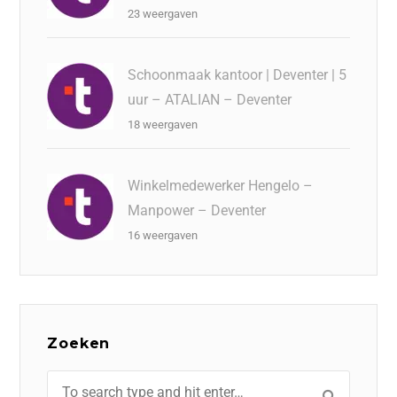
23 weergaven
Schoonmaak kantoor | Deventer | 5
uur – ATALIAN – Deventer
18 weergaven
Winkelmedewerker Hengelo –
Manpower – Deventer
16 weergaven
Zoeken