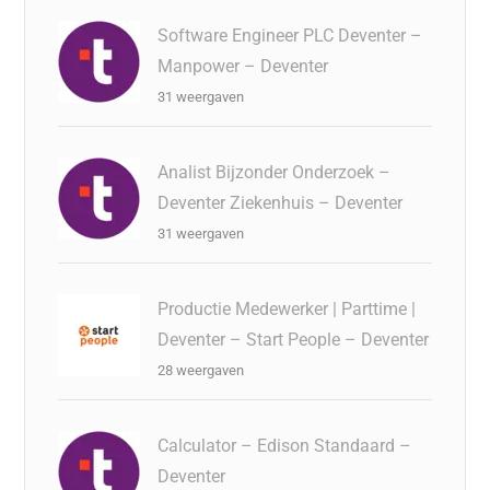
Software Engineer PLC Deventer –
Manpower – Deventer
31 weergaven
Analist Bijzonder Onderzoek –
Deventer Ziekenhuis – Deventer
31 weergaven
Productie Medewerker | Parttime |
Deventer – Start People – Deventer
28 weergaven
Calculator – Edison Standaard –
Deventer