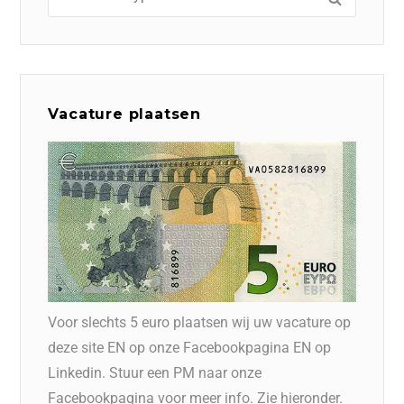
Vacature plaatsen
Voor slechts 5 euro plaatsen wij uw vacature op
deze site EN op onze Facebookpagina EN op
Linkedin. Stuur een PM naar onze
Facebookpagina voor meer info. Zie hieronder.