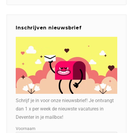
Inschrijven nieuwsbrief
Schrijf je in voor onze nieuwsbrief! Je ontvangt
dan 1 x per week de nieuwste vacatures in
Deventer in je mailbox!
Voornaam