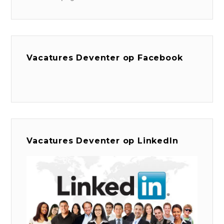
Vacatures Deventer op Facebook
Vacatures Deventer op LinkedIn