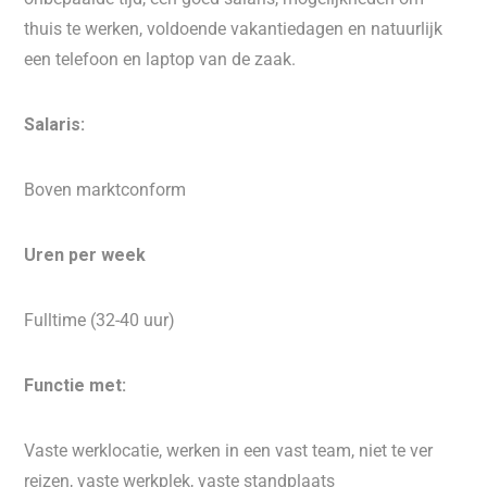
thuis te werken, voldoende vakantiedagen en natuurlijk
een telefoon en laptop van de zaak.
Salaris:
Boven marktconform
Uren per week
Fulltime (32-40 uur)
Functie met:
Vaste werklocatie, werken in een vast team, niet te ver
reizen, vaste werkplek, vaste standplaats