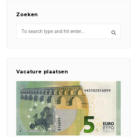
Zoeken
Vacature plaatsen