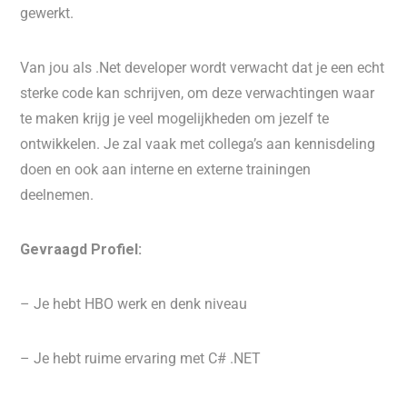
gewerkt.
Van jou als .Net developer wordt verwacht dat je een echt
sterke code kan schrijven, om deze verwachtingen waar
te maken krijg je veel mogelijkheden om jezelf te
ontwikkelen. Je zal vaak met collega’s aan kennisdeling
doen en ook aan interne en externe trainingen
deelnemen.
Gevraagd Profiel:
– Je hebt HBO werk en denk niveau
– Je hebt ruime ervaring met C# .NET