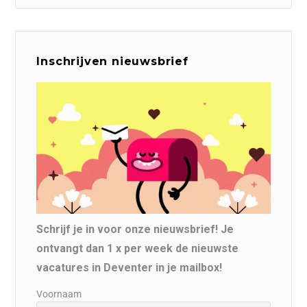
Inschrijven nieuwsbrief
Schrijf je in voor onze nieuwsbrief! Je
ontvangt dan 1 x per week de nieuwste
vacatures in Deventer in je mailbox!
Voornaam