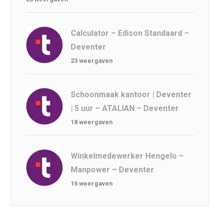
Calculator – Edison Standaard –
Deventer
23 weergaven
Schoonmaak kantoor | Deventer
| 5 uur – ATALIAN – Deventer
18 weergaven
Winkelmedewerker Hengelo –
Manpower – Deventer
16 weergaven