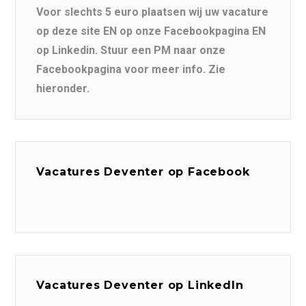
Voor slechts 5 euro plaatsen wij uw vacature
op deze site EN op onze Facebookpagina EN
op Linkedin. Stuur een PM naar onze
Facebookpagina voor meer info. Zie
hieronder.
Vacatures Deventer op Facebook
Vacatures Deventer op LinkedIn