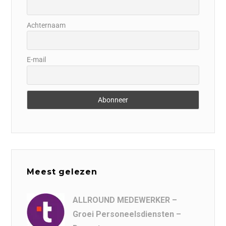
Achternaam
E-mail
Meest gelezen
ALLROUND MEDEWERKER –
Groei Personeelsdiensten –