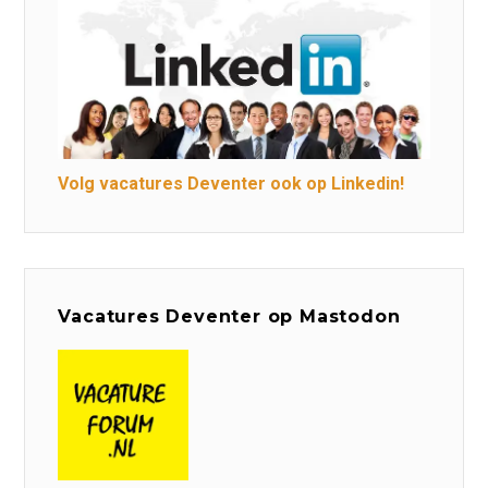
Volg vacatures Deventer ook op Linkedin!
Vacatures Deventer op Mastodon