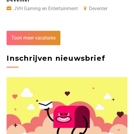
JVH Gaming en Entertainment
Deventer
Toon meer vacatures
Inschrijven nieuwsbrief