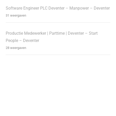
Software Engineer PLC Deventer – Manpower – Deventer
31 weergaven
Productie Medewerker | Parttime | Deventer – Start
People – Deventer
28 weergaven