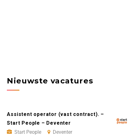
Nieuwste vacatures
Assistent operator (vast contract). –
Start People – Deventer
Start People
Deventer