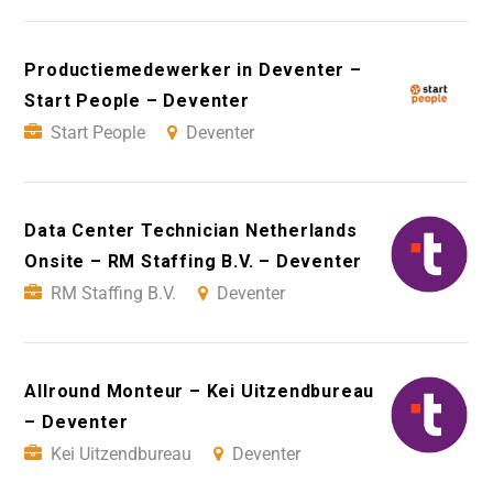
Productiemedewerker in Deventer –
Start People – Deventer
Start People
Deventer
Data Center Technician Netherlands
Onsite – RM Staffing B.V. – Deventer
RM Staffing B.V.
Deventer
Allround Monteur – Kei Uitzendbureau
– Deventer
Kei Uitzendbureau
Deventer