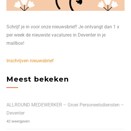
Schrijf je in voor onze nieuwsbrief! Je ontvangt dan 1 x
per week de nieuwste vacatures in Deventer in je
mailbox!
Inschrijven nieuwsbrief
Meest bekeken
ALLROUND MEDEWERKER – Groei Personeelsdiensten –
Deventer
42 weergaven