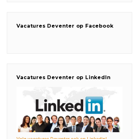
Vacatures Deventer op Facebook
Vacatures Deventer op LinkedIn