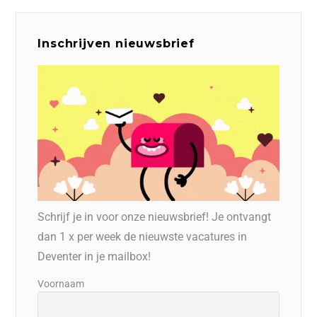
Inschrijven nieuwsbrief
Schrijf je in voor onze nieuwsbrief! Je ontvangt
dan 1 x per week de nieuwste vacatures in
Deventer in je mailbox!
Voornaam