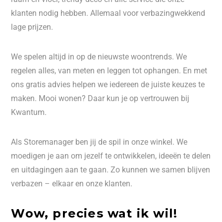
klanten nodig hebben. Allemaal voor verbazingwekkend
lage prijzen.
We spelen altijd in op de nieuwste woontrends. We
regelen alles, van meten en leggen tot ophangen. En met
ons gratis advies helpen we iedereen de juiste keuzes te
maken. Mooi wonen? Daar kun je op vertrouwen bij
Kwantum.
Als Storemanager ben jij de spil in onze winkel. We
moedigen je aan om jezelf te ontwikkelen, ideeën te delen
en uitdagingen aan te gaan. Zo kunnen we samen blijven
verbazen – elkaar en onze klanten.
Wow, precies wat ik wil!