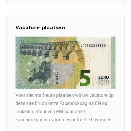
Vacature plaatsen
Voor slechts 5 euro plaatsen wij uw vacature op
deze site EN op onze Facebookpagina EN op
Linkedin. Stuur een PM naar onze
Facebookpagina voor meer info. Zie hieronder.