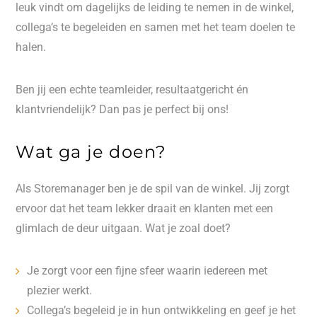
leuk vindt om dagelijks de leiding te nemen in de winkel,
collega’s te begeleiden en samen met het team doelen te
halen.
Ben jij een echte teamleider, resultaatgericht én
klantvriendelijk? Dan pas je perfect bij ons!
Wat ga je doen?
Als Storemanager ben je de spil van de winkel. Jij zorgt
ervoor dat het team lekker draait en klanten met een
glimlach de deur uitgaan. Wat je zoal doet?
Je zorgt voor een fijne sfeer waarin iedereen met
plezier werkt.
Collega’s begeleid je in hun ontwikkeling en geef je het