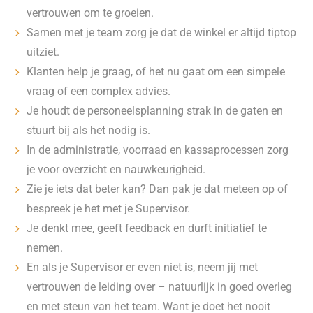
vertrouwen om te groeien.
Samen met je team zorg je dat de winkel er altijd tiptop
uitziet.
Klanten help je graag, of het nu gaat om een simpele
vraag of een complex advies.
Je houdt de personeelsplanning strak in de gaten en
stuurt bij als het nodig is.
In de administratie, voorraad en kassaprocessen zorg
je voor overzicht en nauwkeurigheid.
Zie je iets dat beter kan? Dan pak je dat meteen op of
bespreek je het met je Supervisor.
Je denkt mee, geeft feedback en durft initiatief te
nemen.
En als je Supervisor er even niet is, neem jij met
vertrouwen de leiding over – natuurlijk in goed overleg
en met steun van het team. Want je doet het nooit