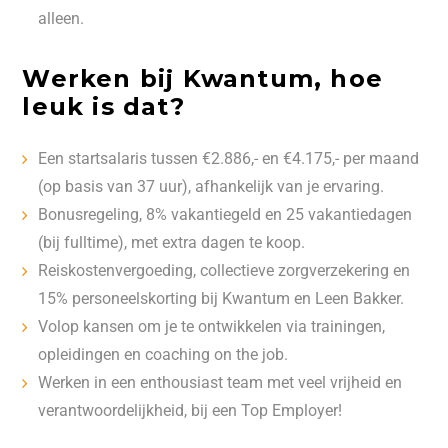
alleen.
Werken bij Kwantum, hoe
leuk is dat?
Een startsalaris tussen €2.886,- en €4.175,- per maand
(op basis van 37 uur), afhankelijk van je ervaring.
Bonusregeling, 8% vakantiegeld en 25 vakantiedagen
(bij fulltime), met extra dagen te koop.
Reiskostenvergoeding, collectieve zorgverzekering en
15% personeelskorting bij Kwantum en Leen Bakker.
Volop kansen om je te ontwikkelen via trainingen,
opleidingen en coaching on the job.
Werken in een enthousiast team met veel vrijheid en
verantwoordelijkheid, bij een Top Employer!