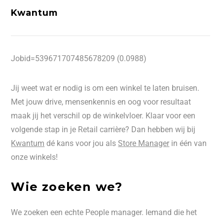
Kwantum
Jobid=539671707485678209 (0.0988)
Jij weet wat er nodig is om een winkel te laten bruisen.
Met jouw drive, mensenkennis en oog voor resultaat
maak jij het verschil op de winkelvloer. Klaar voor een
volgende stap in je Retail carrière? Dan hebben wij bij
Kwantum
dé kans voor jou als
Store Manager
in één van
onze winkels!
Wie zoeken we?
We zoeken een echte People manager. Iemand die het