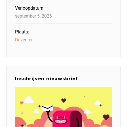
Verloopdatum:
september 5, 2026
Plaats:
Deventer
Inschrijven nieuwsbrief