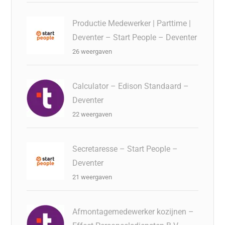
Productie Medewerker | Parttime |
Deventer – Start People – Deventer
26 weergaven
Calculator – Edison Standaard –
Deventer
22 weergaven
Secretaresse – Start People –
Deventer
21 weergaven
Afmontagemedewerker kozijnen –