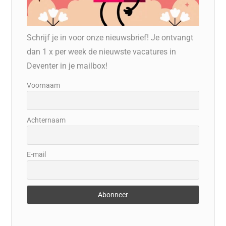
Schrijf je in voor onze nieuwsbrief! Je ontvangt
dan 1 x per week de nieuwste vacatures in
Deventer in je mailbox!
Voornaam
Achternaam
E-mail