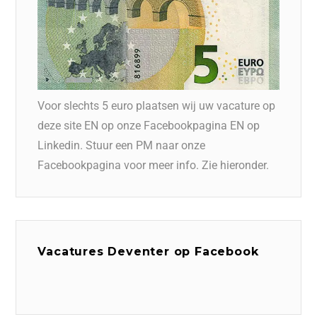
Voor slechts 5 euro plaatsen wij uw vacature op
deze site EN op onze Facebookpagina EN op
Linkedin. Stuur een PM naar onze
Facebookpagina voor meer info. Zie hieronder.
Vacatures Deventer op Facebook