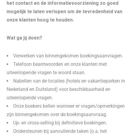
het contact en de informatievoorziening zo goed
mogelijk te laten verlopen om de tevredenheid van
onze klanten hoog te houden.
Wat ga jij doen?
Verwerken van binnengekomen boekingsaanvragen.
Telefoon beantwoorden en onze klanten met
uiteenlopende vragen te woord staan.
Nabellen van de locaties (hotels en vakantieparken in
Nederland en Duitsland) voor beschikbaarheid en
uiteenlopende vragen.
Onze boekers bellen wanneer er vragen/opmerkingen
zijn binnengekomen over de boekingsaanvraag.
Up- en cross-selling bij definitieve boekingen.
Ondersteunen bij aanvullende taken (o.a. het