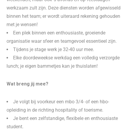
werkzaam zult zijn. Deze diensten worden afgewisseld
binnen het team; er wordt uiteraard rekening gehouden
met je wensen!
Een plek binnen een enthousiaste, groeiende
organisatie waar sfeer en teamgevoel essentieel zijn.
Tijdens je stage werk je 32-40 uur mee.
Elke doordeweekse werkdag een volledig verzorgde
lunch; je eigen bammetjes kan je thuislaten!
Wat breng jij mee?
Je volgt bij voorkeur een mbo 3/4- of een hbo-
opleiding in de richting hospitality of toerisme.
Je bent een zelfstandige, flexibele en enthousiaste
student.