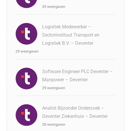
35 weergaven
Logistiek Medewerker –
Sectorinstituut Transport en
Logistiek B.V. – Deventer
29 weergaven
Software Engineer PLC Deventer –
Manpower – Deventer
29 weergaven
Analist Bijzonder Onderzoek –
Deventer Ziekenhuis – Deventer
28 weergaven