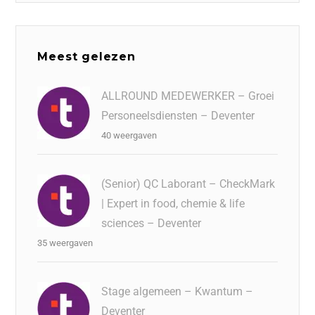
Meest gelezen
ALLROUND MEDEWERKER – Groei
Personeelsdiensten – Deventer
40 weergaven
(Senior) QC Laborant – CheckMark
| Expert in food, chemie & life
sciences – Deventer
35 weergaven
Stage algemeen – Kwantum –
Deventer