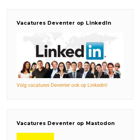
Vacatures Deventer op LinkedIn
Volg vacatures Deventer ook op Linkedin!
Vacatures Deventer op Mastodon