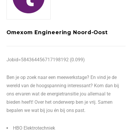
Omexom Engineering Noord-Oost
Jobid=584364456717198192 (0.099)
Ben je op zoek naar een meewerkstage? En vind je de
wereld van de hoogspanning interessant? Kom dan bij
ons ervaren wat de energietransitie jou allemaal te
bieden heeft! Over het onderwerp ben je vrij. Samen
bepalen we wat bij jou én bij ons past.
HBO Elektrotechniek