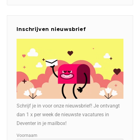
Inschrijven nieuwsbrief
Schrijf je in voor onze nieuwsbrief! Je ontvangt
dan 1 x per week de nieuwste vacatures in
Deventer in je mailbox!
Voornaam