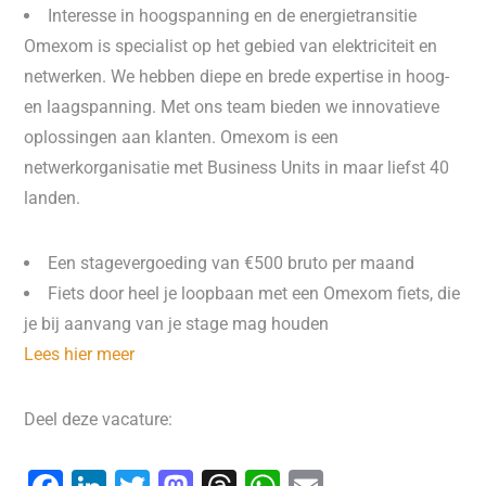
Interesse in hoogspanning en de energietransitie
Omexom is specialist op het gebied van elektriciteit en
netwerken. We hebben diepe en brede expertise in hoog-
en laagspanning. Met ons team bieden we innovatieve
oplossingen aan klanten. Omexom is een
netwerkorganisatie met Business Units in maar liefst 40
landen.
Een stagevergoeding van €500 bruto per maand
Fiets door heel je loopbaan met een Omexom fiets, die
je bij aanvang van je stage mag houden
Lees hier meer
Deel deze vacature: