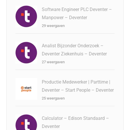
Software Engineer PLC Deventer –
Manpower – Deventer
29 weergaven
Analist Bijzonder Onderzoek –
Deventer Ziekenhuis – Deventer
27 weergaven
Productie Medewerker | Parttime |
Deventer – Start People – Deventer
25 weergaven
Calculator – Edison Standaard –
Deventer