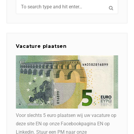
Vacature plaatsen
Voor slechts 5 euro plaatsen wij uw vacature op
deze site EN op onze Facebookpagina EN op
Linkedin. Stuur een PM naar onze