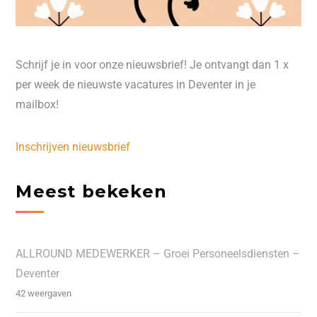
Schrijf je in voor onze nieuwsbrief! Je ontvangt dan 1 x
per week de nieuwste vacatures in Deventer in je
mailbox!
Inschrijven nieuwsbrief
Meest bekeken
ALLROUND MEDEWERKER – Groei Personeelsdiensten –
Deventer
42 weergaven