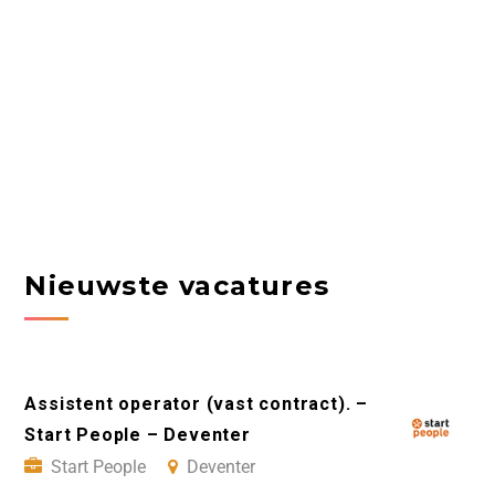
Nieuwste vacatures
Assistent operator (vast contract). –
Start People – Deventer
Start People
Deventer