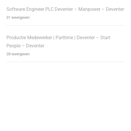
Software Engineer PLC Deventer – Manpower – Deventer
31 weergaven
Productie Medewerker | Parttime | Deventer – Start
People – Deventer
28 weergaven