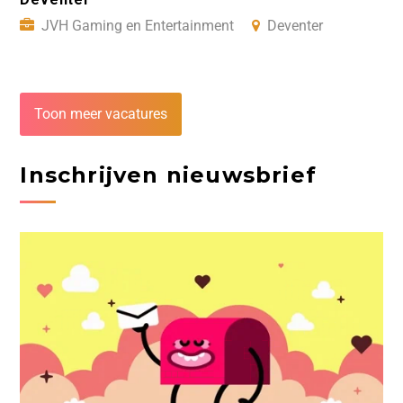
JVH Gaming en Entertainment
Deventer
Toon meer vacatures
Inschrijven nieuwsbrief