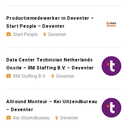
Productiemedewerker in Deventer –
Start People – Deventer
Start People
Deventer
Data Center Technician Netherlands
Onsite – RM Staffing B.V. – Deventer
RM Staffing B.V.
Deventer
Allround Monteur – Kei Uitzendbureau
– Deventer
Kei Uitzendbureau
Deventer