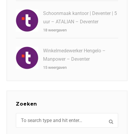
Schoonmaak kantoor | Deventer | 5
uur – ATALIAN – Deventer
18 weergaven
Winkelmedewerker Hengelo –
Manpower – Deventer
15 weergaven
Zoeken