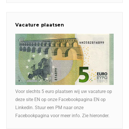
Vacature plaatsen
Voor slechts 5 euro plaatsen wij uw vacature op
deze site EN op onze Facebookpagina EN op
Linkedin. Stuur een PM naar onze
Facebookpagina voor meer info. Zie hieronder.