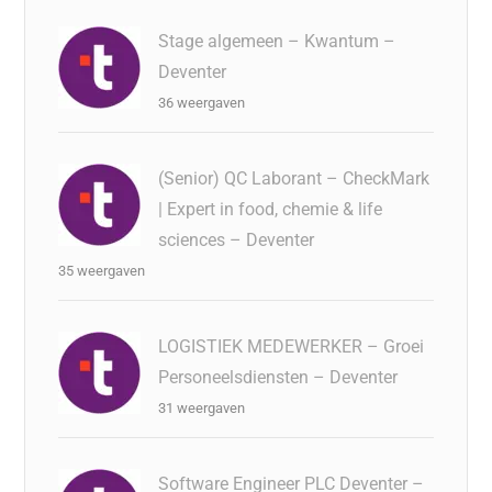
Stage algemeen – Kwantum –
Deventer
36 weergaven
(Senior) QC Laborant – CheckMark
| Expert in food, chemie & life
sciences – Deventer
35 weergaven
LOGISTIEK MEDEWERKER – Groei
Personeelsdiensten – Deventer
31 weergaven
Software Engineer PLC Deventer –