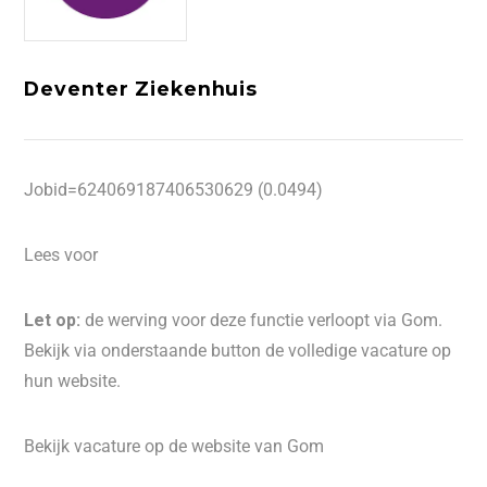
Deventer Ziekenhuis
Jobid=624069187406530629 (0.0494)
Lees voor
Let op:
de werving voor deze functie verloopt via Gom.
Bekijk via onderstaande button de volledige vacature op
hun website.
Bekijk vacature op de website van Gom