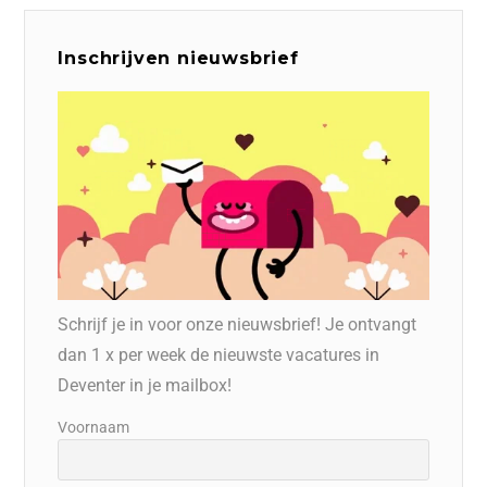
Inschrijven nieuwsbrief
Schrijf je in voor onze nieuwsbrief! Je ontvangt
dan 1 x per week de nieuwste vacatures in
Deventer in je mailbox!
Voornaam