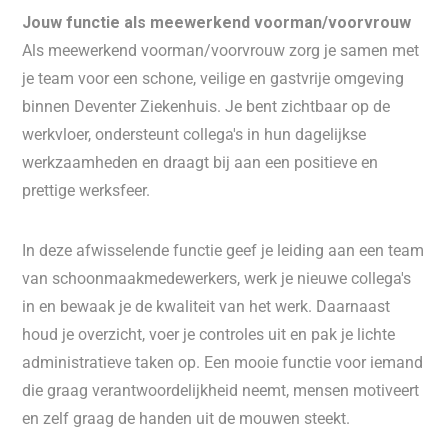
Jouw functie als meewerkend voorman/voorvrouw
Als meewerkend voorman/voorvrouw zorg je samen met
je team voor een schone, veilige en gastvrije omgeving
binnen Deventer Ziekenhuis. Je bent zichtbaar op de
werkvloer, ondersteunt collega's in hun dagelijkse
werkzaamheden en draagt bij aan een positieve en
prettige werksfeer.
In deze afwisselende functie geef je leiding aan een team
van schoonmaakmedewerkers, werk je nieuwe collega's
in en bewaak je de kwaliteit van het werk. Daarnaast
houd je overzicht, voer je controles uit en pak je lichte
administratieve taken op. Een mooie functie voor iemand
die graag verantwoordelijkheid neemt, mensen motiveert
en zelf graag de handen uit de mouwen steekt.