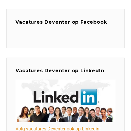
Vacatures Deventer op Facebook
Vacatures Deventer op LinkedIn
Volg vacatures Deventer ook op Linkedin!