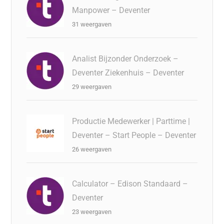
Manpower – Deventer
31 weergaven
Analist Bijzonder Onderzoek –
Deventer Ziekenhuis – Deventer
29 weergaven
Productie Medewerker | Parttime |
Deventer – Start People – Deventer
26 weergaven
Calculator – Edison Standaard –
Deventer
23 weergaven