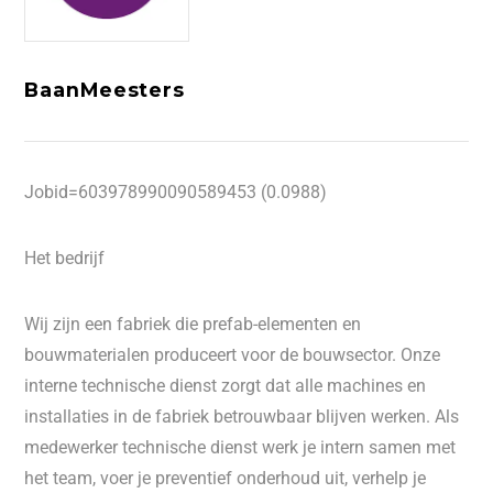
BaanMeesters
Jobid=603978990090589453 (0.0988)
Het bedrijf
Wij zijn een fabriek die prefab-elementen en
bouwmaterialen produceert voor de bouwsector. Onze
interne technische dienst zorgt dat alle machines en
installaties in de fabriek betrouwbaar blijven werken. Als
medewerker technische dienst werk je intern samen met
het team, voer je preventief onderhoud uit, verhelp je