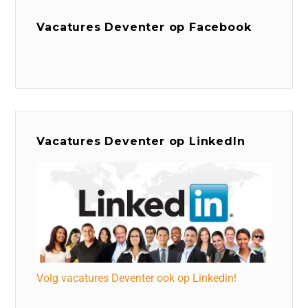
Vacatures Deventer op Facebook
Vacatures Deventer op LinkedIn
Volg vacatures Deventer ook op Linkedin!