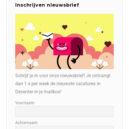
Inschrijven nieuwsbrief
Schrijf je in voor onze nieuwsbrief! Je ontvangt
dan 1 x per week de nieuwste vacatures in
Deventer in je mailbox!
Voornaam
Achternaam