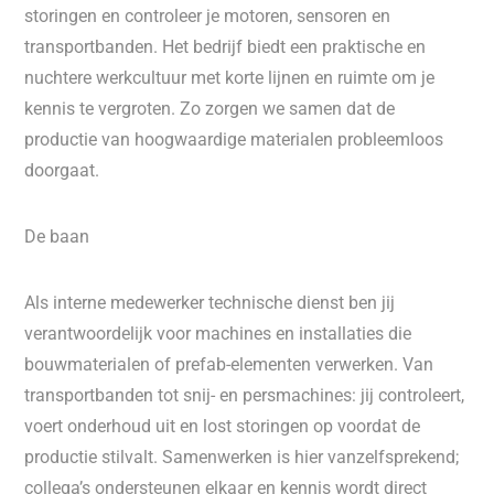
storingen en controleer je motoren, sensoren en
transportbanden. Het bedrijf biedt een praktische en
nuchtere werkcultuur met korte lijnen en ruimte om je
kennis te vergroten. Zo zorgen we samen dat de
productie van hoogwaardige materialen probleemloos
doorgaat.
De baan
Als interne medewerker technische dienst ben jij
verantwoordelijk voor machines en installaties die
bouwmaterialen of prefab-elementen verwerken. Van
transportbanden tot snij- en persmachines: jij controleert,
voert onderhoud uit en lost storingen op voordat de
productie stilvalt. Samenwerken is hier vanzelfsprekend;
collega’s ondersteunen elkaar en kennis wordt direct