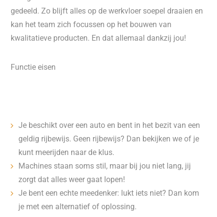
gedeeld. Zo blijft alles op de werkvloer soepel draaien en
kan het team zich focussen op het bouwen van
kwalitatieve producten. En dat allemaal dankzij jou!
Functie eisen
Je beschikt over een auto en bent in het bezit van een
geldig rijbewijs. Geen rijbewijs? Dan bekijken we of je
kunt meerijden naar de klus.
Machines staan soms stil, maar bij jou niet lang, jij
zorgt dat alles weer gaat lopen!
Je bent een echte meedenker: lukt iets niet? Dan kom
je met een alternatief of oplossing.