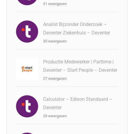
31 weergaven
Analist Bijzonder Onderzoek –
Deventer Ziekenhuis – Deventer
30 weergaven
Productie Medewerker | Parttime |
Deventer – Start People – Deventer
27 weergaven
Calculator – Edison Standaard –
Deventer
23 weergaven