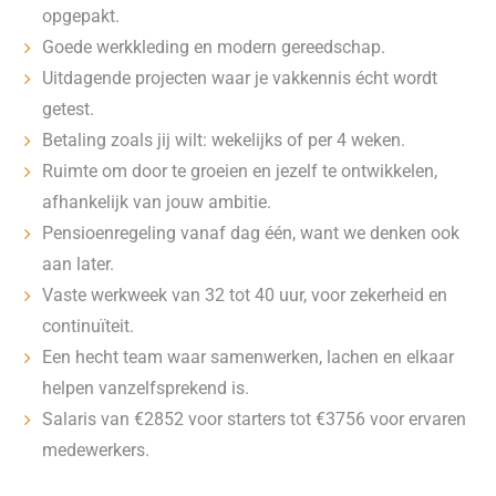
opgepakt.
Goede werkkleding en modern gereedschap.
Uitdagende projecten waar je vakkennis écht wordt
getest.
Betaling zoals jij wilt: wekelijks of per 4 weken.
Ruimte om door te groeien en jezelf te ontwikkelen,
afhankelijk van jouw ambitie.
Pensioenregeling vanaf dag één, want we denken ook
aan later.
Vaste werkweek van 32 tot 40 uur, voor zekerheid en
continuïteit.
Een hecht team waar samenwerken, lachen en elkaar
helpen vanzelfsprekend is.
Salaris van €2852 voor starters tot €3756 voor ervaren
medewerkers.