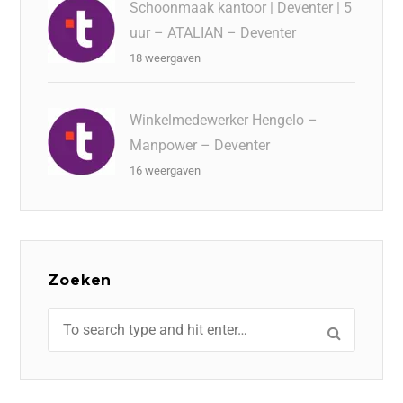
Schoonmaak kantoor | Deventer | 5
uur – ATALIAN – Deventer
18 weergaven
Winkelmedewerker Hengelo –
Manpower – Deventer
16 weergaven
Zoeken