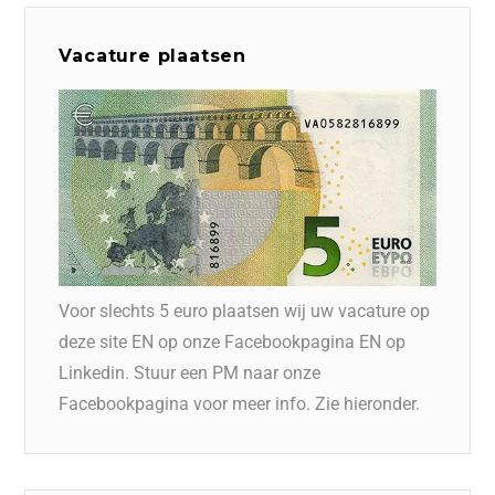
Vacature plaatsen
Voor slechts 5 euro plaatsen wij uw vacature op
deze site EN op onze Facebookpagina EN op
Linkedin. Stuur een PM naar onze
Facebookpagina voor meer info. Zie hieronder.