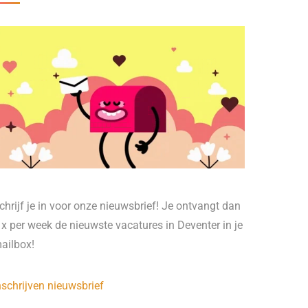
chrijf je in voor onze nieuwsbrief! Je ontvangt dan
 x per week de nieuwste vacatures in Deventer in je
ailbox!
nschrijven nieuwsbrief