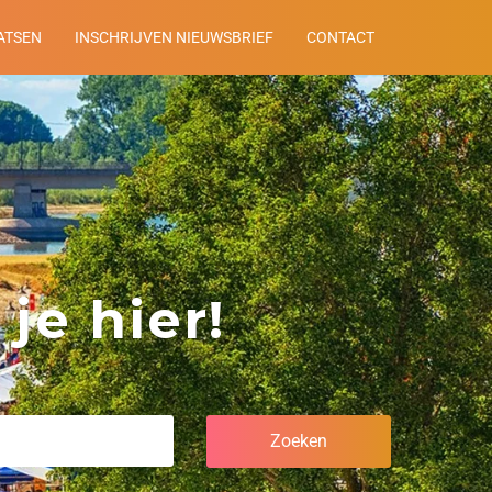
ATSEN
INSCHRIJVEN NIEUWSBRIEF
CONTACT
je hier!