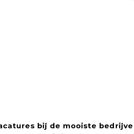
acatures bij de mooiste bedrijve