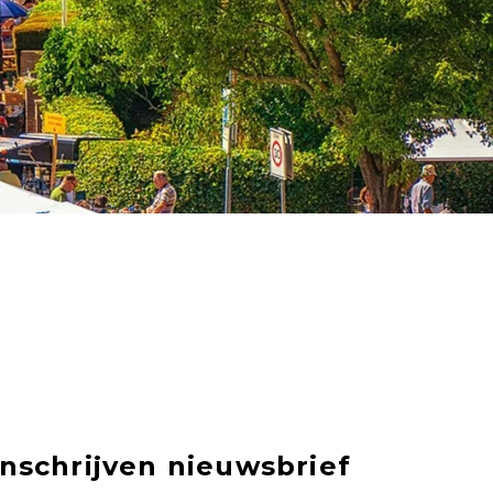
Inschrijven nieuwsbrief