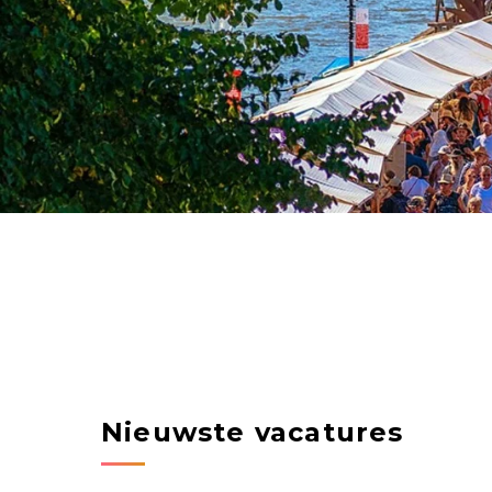
Nieuwste vacatures