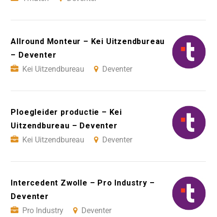
Allround Monteur – Kei Uitzendbureau
– Deventer
Kei Uitzendbureau
Deventer
Ploegleider productie – Kei
Uitzendbureau – Deventer
Kei Uitzendbureau
Deventer
Intercedent Zwolle – Pro Industry –
Deventer
Pro Industry
Deventer