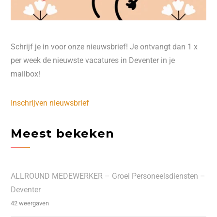
Schrijf je in voor onze nieuwsbrief! Je ontvangt dan 1 x
per week de nieuwste vacatures in Deventer in je
mailbox!
Inschrijven nieuwsbrief
Meest bekeken
ALLROUND MEDEWERKER – Groei Personeelsdiensten –
Deventer
42 weergaven