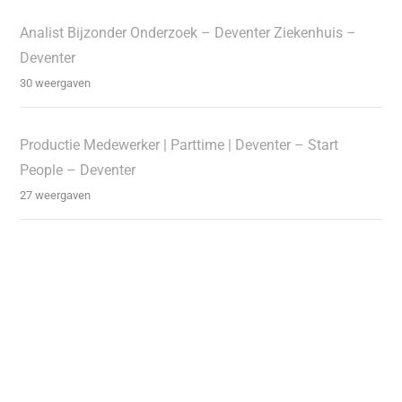
Analist Bijzonder Onderzoek – Deventer Ziekenhuis –
Deventer
30 weergaven
Productie Medewerker | Parttime | Deventer – Start
People – Deventer
27 weergaven