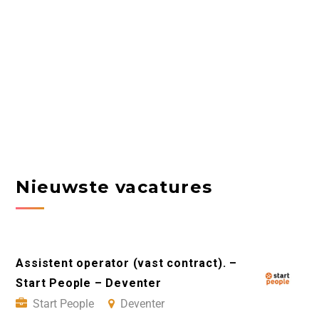
Nieuwste vacatures
Assistent operator (vast contract). –
Start People – Deventer
Start People
Deventer