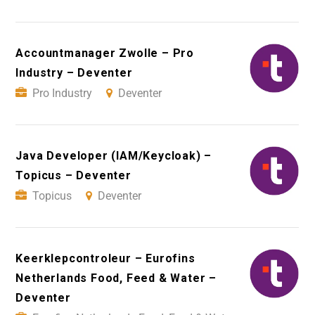
Accountmanager Zwolle – Pro
Industry – Deventer
Pro Industry
Deventer
Java Developer (IAM/Keycloak) –
Topicus – Deventer
Topicus
Deventer
Keerklepcontroleur – Eurofins
Netherlands Food, Feed & Water –
Deventer