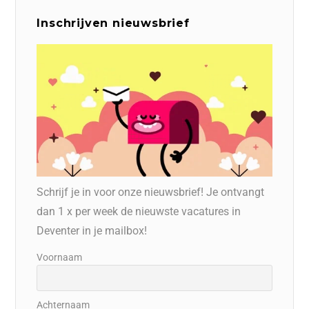
Inschrijven nieuwsbrief
Schrijf je in voor onze nieuwsbrief! Je ontvangt
dan 1 x per week de nieuwste vacatures in
Deventer in je mailbox!
Voornaam
Achternaam