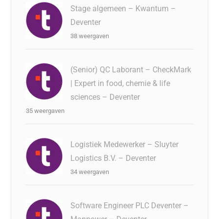
Stage algemeen – Kwantum –
Deventer
38 weergaven
(Senior) QC Laborant – CheckMark
| Expert in food, chemie & life
sciences – Deventer
35 weergaven
Logistiek Medewerker – Sluyter
Logistics B.V. – Deventer
34 weergaven
Software Engineer PLC Deventer –