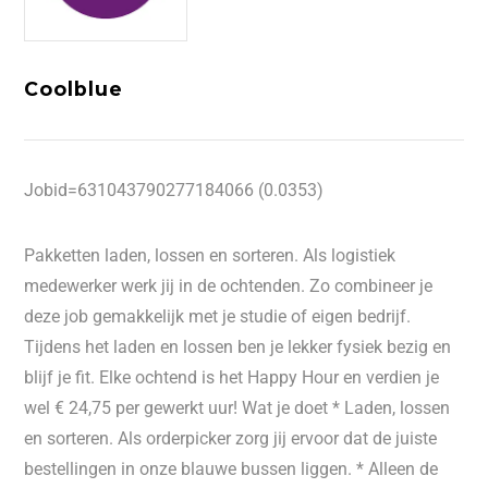
Coolblue
Jobid=631043790277184066 (0.0353)
Pakketten laden, lossen en sorteren. Als logistiek
medewerker werk jij in de ochtenden. Zo combineer je
deze job gemakkelijk met je studie of eigen bedrijf.
Tijdens het laden en lossen ben je lekker fysiek bezig en
blijf je fit. Elke ochtend is het Happy Hour en verdien je
wel € 24,75 per gewerkt uur! Wat je doet * Laden, lossen
en sorteren. Als orderpicker zorg jij ervoor dat de juiste
bestellingen in onze blauwe bussen liggen. * Alleen de