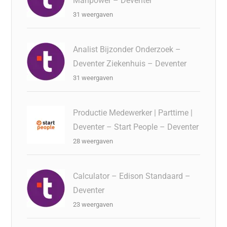
Manpower – Deventer
31 weergaven
Analist Bijzonder Onderzoek –
Deventer Ziekenhuis – Deventer
31 weergaven
Productie Medewerker | Parttime |
Deventer – Start People – Deventer
28 weergaven
Calculator – Edison Standaard –
Deventer
23 weergaven