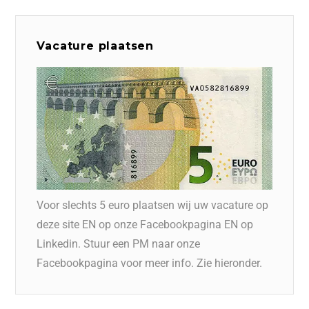
Vacature plaatsen
Voor slechts 5 euro plaatsen wij uw vacature op
deze site EN op onze Facebookpagina EN op
Linkedin. Stuur een PM naar onze
Facebookpagina voor meer info. Zie hieronder.