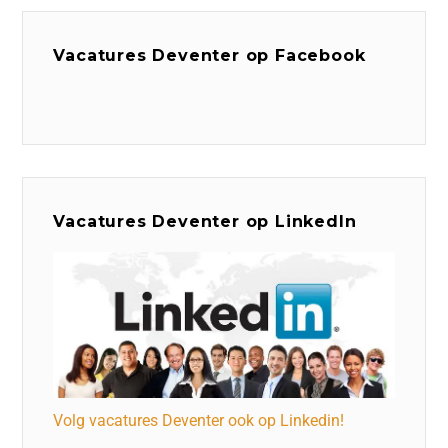
Vacatures Deventer op Facebook
Vacatures Deventer op LinkedIn
Volg vacatures Deventer ook op Linkedin!