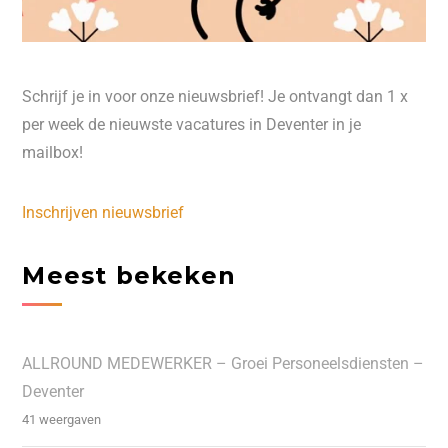
Schrijf je in voor onze nieuwsbrief! Je ontvangt dan 1 x
per week de nieuwste vacatures in Deventer in je
mailbox!
Inschrijven nieuwsbrief
Meest bekeken
ALLROUND MEDEWERKER – Groei Personeelsdiensten –
Deventer
41 weergaven