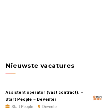
Nieuwste vacatures
Assistent operator (vast contract). –
Start People – Deventer
Start People
Deventer