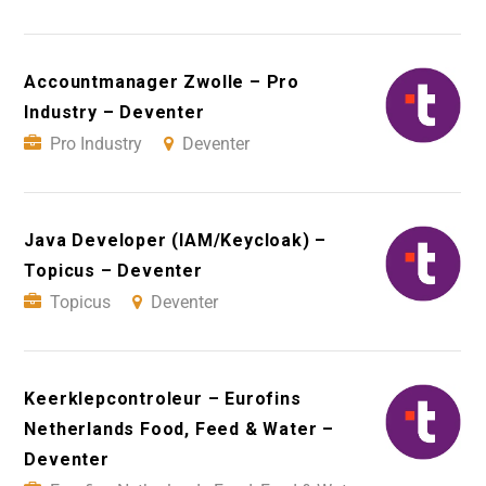
Accountmanager Zwolle – Pro
Industry – Deventer
Pro Industry
Deventer
Java Developer (IAM/Keycloak) –
Topicus – Deventer
Topicus
Deventer
Keerklepcontroleur – Eurofins
Netherlands Food, Feed & Water –
Deventer