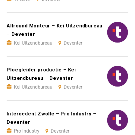
Allround Monteur – Kei Uitzendbureau
– Deventer
Kei Uitzendbureau
Deventer
Ploegleider productie – Kei
Uitzendbureau – Deventer
Kei Uitzendbureau
Deventer
Intercedent Zwolle – Pro Industry –
Deventer
Pro Industry
Deventer