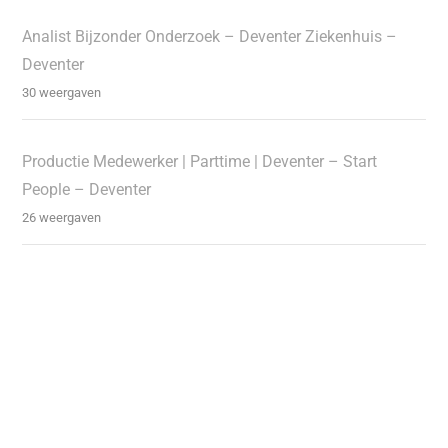
Analist Bijzonder Onderzoek – Deventer Ziekenhuis –
Deventer
30 weergaven
Productie Medewerker | Parttime | Deventer – Start
People – Deventer
26 weergaven