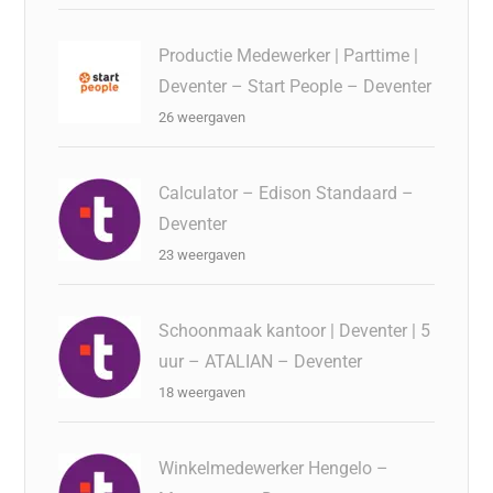
Productie Medewerker | Parttime |
Deventer – Start People – Deventer
26 weergaven
Calculator – Edison Standaard –
Deventer
23 weergaven
Schoonmaak kantoor | Deventer | 5
uur – ATALIAN – Deventer
18 weergaven
Winkelmedewerker Hengelo –