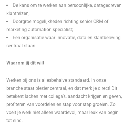
De kans om te werken aan persoonlijke, datagedreven
klantreizen;
Doorgroeimogelijkheden richting senior CRM of
marketing automation specialist;
Een organisatie waar innovatie, data en klantbeleving
centraal staan.
Waarom jij dit wilt
Werken bij ons is allesbehalve standaard. In onze
branche staat plezier centraal, en dat merk je direct! Dit
betekent lachen met collega’s, aandacht krijgen en geven,
profiteren van voordelen en stap voor stap groeien. Zo
voelt je werk niet alleen waardevol, maar leuk van begin
tot eind.