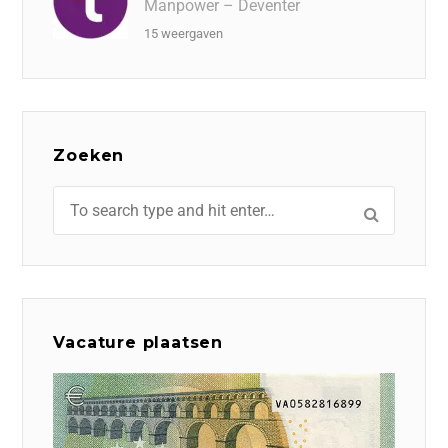
Manpower – Deventer
15 weergaven
Zoeken
Vacature plaatsen