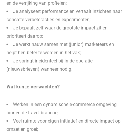
en de verrijking van profielen;
Je analyseert performance en vertaalt inzichten naar
concrete verbeteracties en experimenten;
Je bepaalt zelf waar de grootste impact zit en
prioriteert daarop;
Je werkt nauw samen met (junior) marketeers en
helpt hen beter te worden in het vak;
Je springt incidenteel bij in de operatie
(nieuwsbrieven) wanneer nodig.
Wat kun je verwachten?
Werken in een dynamische e-commerce omgeving
binnen de travel branche;
Veel ruimte voor eigen initiatief en directe impact op
omzet en groei;