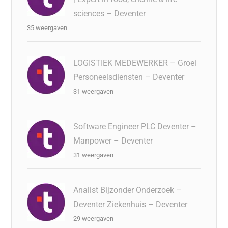
sciences – Deventer
35 weergaven
LOGISTIEK MEDEWERKER – Groei
Personeelsdiensten – Deventer
31 weergaven
Software Engineer PLC Deventer –
Manpower – Deventer
31 weergaven
Analist Bijzonder Onderzoek –
Deventer Ziekenhuis – Deventer
29 weergaven