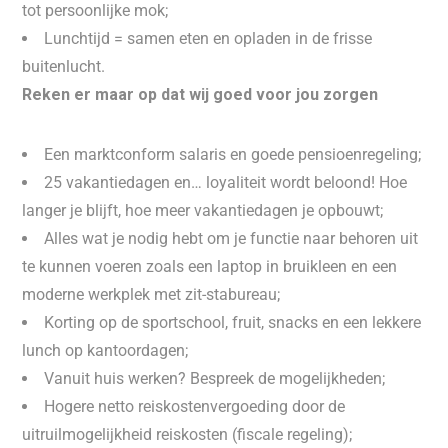
tot persoonlijke mok;
Lunchtijd = samen eten en opladen in de frisse
buitenlucht.
Reken er maar op dat wij goed voor jou zorgen
Een marktconform salaris en goede pensioenregeling;
25 vakantiedagen en… loyaliteit wordt beloond! Hoe
langer je blijft, hoe meer vakantiedagen je opbouwt;
Alles wat je nodig hebt om je functie naar behoren uit
te kunnen voeren zoals een laptop in bruikleen en een
moderne werkplek met zit-stabureau;
Korting op de sportschool, fruit, snacks en een lekkere
lunch op kantoordagen;
Vanuit huis werken? Bespreek de mogelijkheden;
Hogere netto reiskostenvergoeding door de
uitruilmogelijkheid reiskosten (fiscale regeling);