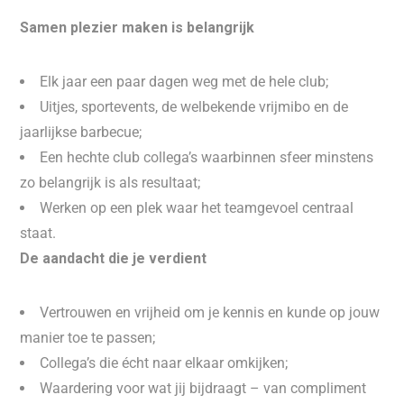
Samen plezier maken is belangrijk
Elk jaar een paar dagen weg met de hele club;
Uitjes, sportevents, de welbekende vrijmibo en de
jaarlijkse barbecue;
Een hechte club collega’s waarbinnen sfeer minstens
zo belangrijk is als resultaat;
Werken op een plek waar het teamgevoel centraal
staat.
De aandacht die je verdient
Vertrouwen en vrijheid om je kennis en kunde op jouw
manier toe te passen;
Collega’s die écht naar elkaar omkijken;
Waardering voor wat jij bijdraagt – van compliment