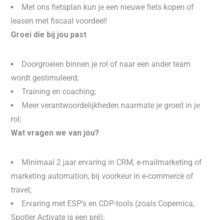
Met ons fietsplan kun je een nieuwe fiets kopen of
leasen met fiscaal voordeel!
Groei die bij jou past
Doorgroeien binnen je rol of naar een ander team
wordt gestimuleerd;
Training en coaching;
Meer verantwoordelijkheden naarmate je groeit in je
rol;
Wat vragen we van jou?
Minimaal 2 jaar ervaring in CRM, e-mailmarketing of
marketing automation, bij voorkeur in e-commerce of
travel;
Ervaring met ESP’s en CDP-tools (zoals Copernica,
Spotler Activate is een pré);