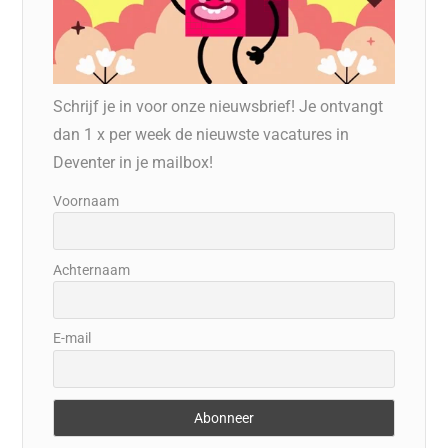
Schrijf je in voor onze nieuwsbrief! Je ontvangt
dan 1 x per week de nieuwste vacatures in
Deventer in je mailbox!
Voornaam
Achternaam
E-mail