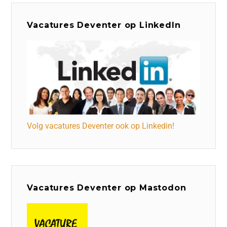
Vacatures Deventer op LinkedIn
Volg vacatures Deventer ook op Linkedin!
Vacatures Deventer op Mastodon