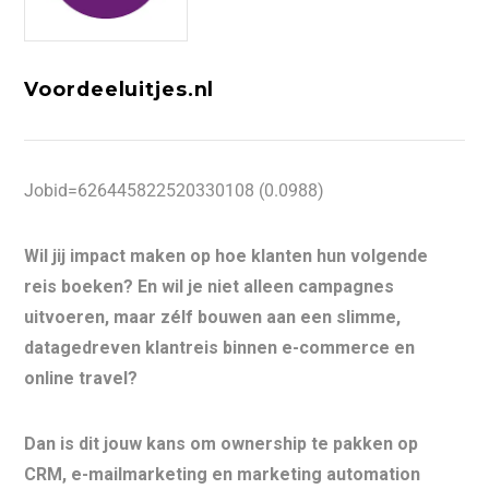
Voordeeluitjes.nl
Jobid=626445822520330108 (0.0988)
Wil jij impact maken op hoe klanten hun volgende
reis boeken? En wil je niet alleen campagnes
uitvoeren, maar zélf bouwen aan een slimme,
datagedreven klantreis binnen e-commerce en
online travel?
Dan is dit jouw kans om ownership te pakken op
CRM, e-mailmarketing en marketing automation