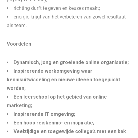
richting durft te geven en keuzes maakt;
energie krijgt van het verbeteren van zowel resultaat
als team.
Voordelen
Dynamisch, jong en groeiende online organisatie;
Inspirerende werkomgeving waar
kennisuitwisseling en nieuwe ideeën toegejuicht
worden;
Een leerschool op het gebied van online
marketing;
Inspirerende IT omgeving;
Een hoop reiskennis- en inspiratie;
Veelzijdige en toegewijde collega’s met een bak