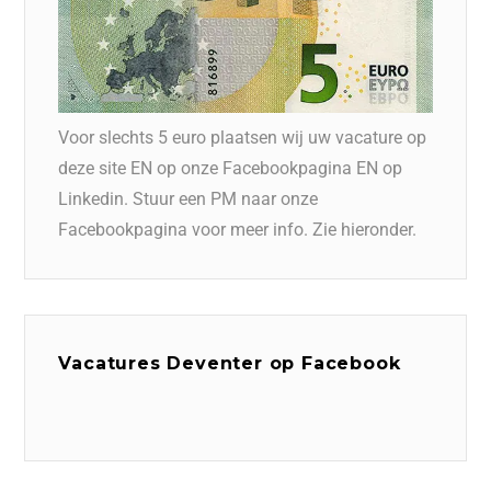
Voor slechts 5 euro plaatsen wij uw vacature op
deze site EN op onze Facebookpagina EN op
Linkedin. Stuur een PM naar onze
Facebookpagina voor meer info. Zie hieronder.
Vacatures Deventer op Facebook