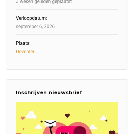
3 weken geleden geplaatst
Verloopdatum:
september 6, 2026
Plaats:
Deventer
Inschrijven nieuwsbrief