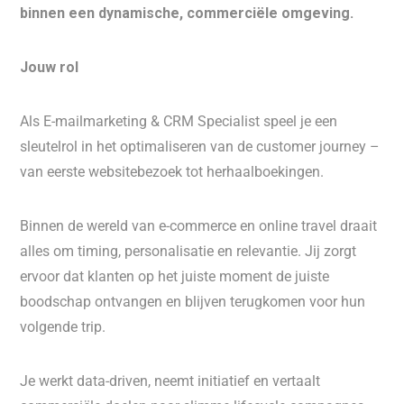
binnen een dynamische, commerciële omgeving.
Jouw rol
Als E-mailmarketing & CRM Specialist speel je een
sleutelrol in het optimaliseren van de customer journey –
van eerste websitebezoek tot herhaalboekingen.
Binnen de wereld van e-commerce en online travel draait
alles om timing, personalisatie en relevantie. Jij zorgt
ervoor dat klanten op het juiste moment de juiste
boodschap ontvangen en blijven terugkomen voor hun
volgende trip.
Je werkt data-driven, neemt initiatief en vertaalt