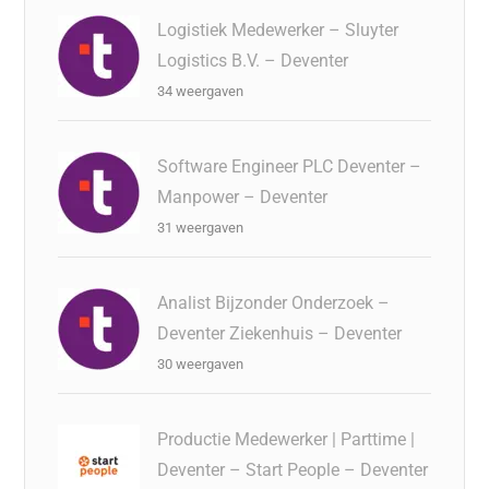
Logistiek Medewerker – Sluyter
Logistics B.V. – Deventer
34 weergaven
Software Engineer PLC Deventer –
Manpower – Deventer
31 weergaven
Analist Bijzonder Onderzoek –
Deventer Ziekenhuis – Deventer
30 weergaven
Productie Medewerker | Parttime |
Deventer – Start People – Deventer