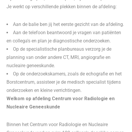
Je werkt op verschillende plekken binnen de afdeling:
Aan de balie ben jij het eerste gezicht van de afdeling.
Aan de telefoon beantwoord je vragen van patiënten
en collega's en plan je diagnostische onderzoeken.
Op de specialistische planbureaus verzorg je de
planning van onder andere CT, MRI, angiografie en
nucleaire geneeskunde.
Op de onderzoekskamers, zoals de echografie en het
Borstcentrum, assisteer je de medisch specialist tijdens
onderzoeken en kleine verrichtingen.
Welkom op afdeling Centrum voor Radiologie en
Nucleaire Geneeskunde
Binnen het Centrum voor Radiologie en Nucleaire