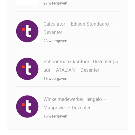
27 weergaven
Calculator – Edison Standaard –
Deventer
23 weergaven
Schoonmaak kantoor | Deventer | 5
uur – ATALIAN – Deventer
18 weergaven
Winkelmedewerker Hengelo –
Manpower – Deventer
16 weergaven