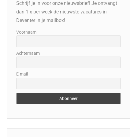
Schrijf je in voor onze nieuwsbrief! Je ontvangt
dan 1 x per week de nieuwste vacatures in
Deventer in je mailbox!
Voornaam
Achternaam
E-mail