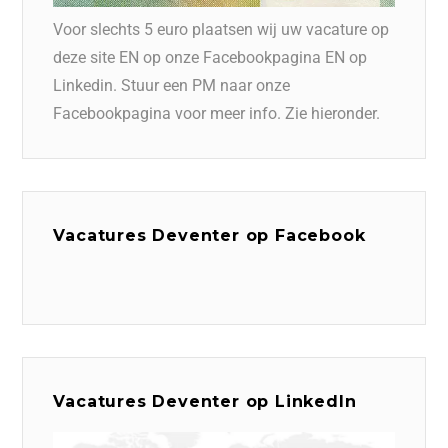
Voor slechts 5 euro plaatsen wij uw vacature op
deze site EN op onze Facebookpagina EN op
Linkedin. Stuur een PM naar onze
Facebookpagina voor meer info. Zie hieronder.
Vacatures Deventer op Facebook
Vacatures Deventer op LinkedIn