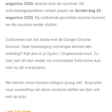
augustus 2026
, daarna sluit de vacature. De
sollicitatiegesprekken vinden plaats op
donderdag 20
augustus 2026
. Bij voldoende geschikte reacties kunnen
we de vacature eerder sluiten.
Solliciteren kan het beste met de Google Chrome
browser. Geen bevestiging ontvangen binnen één
werkdag? Kijk dan in je Spam / Ongewenste mail. Zo
niet, laat dit dan weten via e-mailadres Solliciteren kan
niet via dit e-mailadres.
We werven onze nieuwe collega's graag zelf. Acquisitie
naar aanleiding van deze vacature stellen we dan ook
niet op prijs.
Lees hier meer