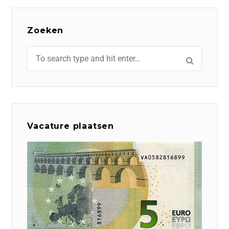
Zoeken
Vacature plaatsen