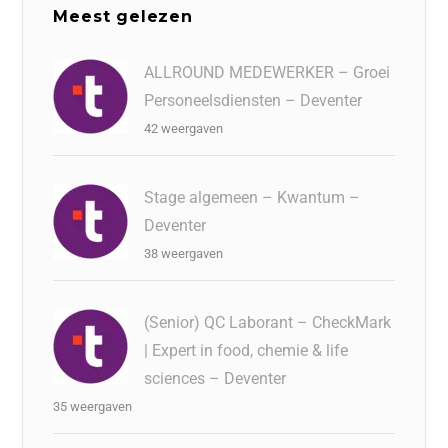
Meest gelezen
ALLROUND MEDEWERKER – Groei
Personeelsdiensten – Deventer
42 weergaven
Stage algemeen – Kwantum –
Deventer
38 weergaven
(Senior) QC Laborant – CheckMark
| Expert in food, chemie & life
sciences – Deventer
35 weergaven