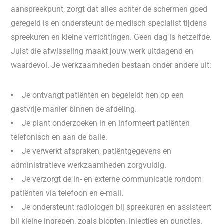
aanspreekpunt, zorgt dat alles achter de schermen goed
geregeld is en ondersteunt de medisch specialist tijdens
spreekuren en kleine verrichtingen. Geen dag is hetzelfde.
Juist die afwisseling maakt jouw werk uitdagend en
waardevol. Je werkzaamheden bestaan onder andere uit:
Je ontvangt patiënten en begeleidt hen op een
gastvrije manier binnen de afdeling.
Je plant onderzoeken in en informeert patiënten
telefonisch en aan de balie.
Je verwerkt afspraken, patiëntgegevens en
administratieve werkzaamheden zorgvuldig.
Je verzorgt de in- en externe communicatie rondom
patiënten via telefoon en e-mail.
Je ondersteunt radiologen bij spreekuren en assisteert
bij kleine ingrepen, zoals biopten, injecties en puncties.