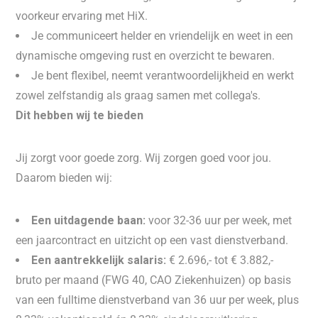
voorkeur ervaring met HiX.
Je communiceert helder en vriendelijk en weet in een
dynamische omgeving rust en overzicht te bewaren.
Je bent flexibel, neemt verantwoordelijkheid en werkt
zowel zelfstandig als graag samen met collega's.
Dit hebben wij te bieden
Jij zorgt voor goede zorg. Wij zorgen goed voor jou.
Daarom bieden wij:
Een uitdagende baan:
voor 32-36 uur per week, met
een jaarcontract en uitzicht op een vast dienstverband.
Een aantrekkelijk salaris:
€ 2.696,- tot € 3.882,-
bruto per maand (FWG 40, CAO Ziekenhuizen) op basis
van een fulltime dienstverband van 36 uur per week, plus