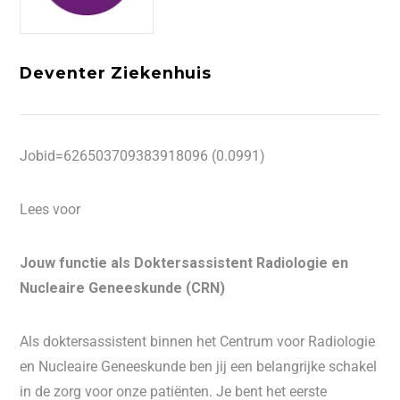
Deventer Ziekenhuis
Jobid=626503709383918096 (0.0991)
Lees voor
Jouw functie als Doktersassistent Radiologie en
Nucleaire Geneeskunde (CRN)
Als doktersassistent binnen het Centrum voor Radiologie
en Nucleaire Geneeskunde ben jij een belangrijke schakel
in de zorg voor onze patiënten. Je bent het eerste