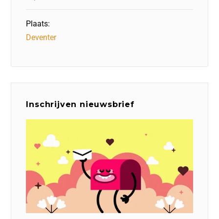
Plaats:
Deventer
Inschrijven nieuwsbrief