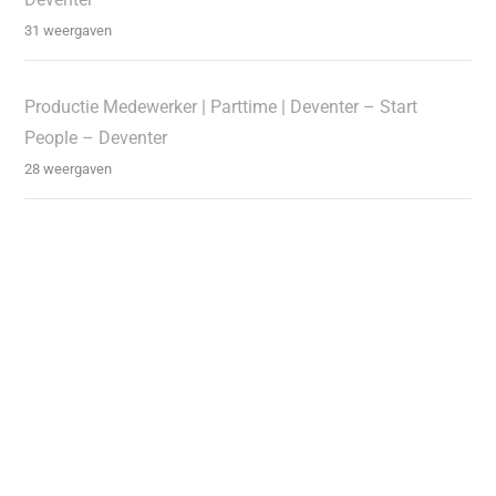
31 weergaven
Productie Medewerker | Parttime | Deventer – Start
People – Deventer
28 weergaven