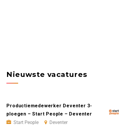
Nieuwste vacatures
Productiemedewerker Deventer 3-
ploegen – Start People – Deventer
Start People
Deventer