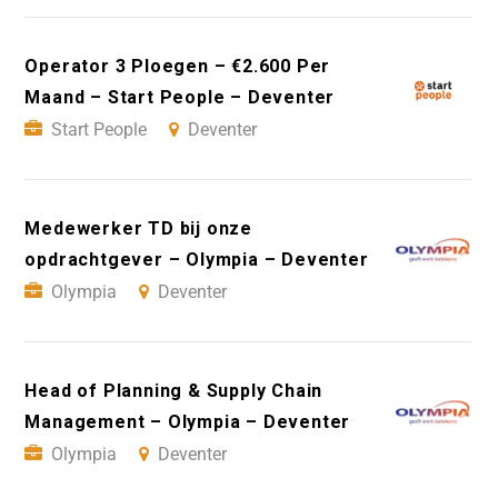
Operator 3 Ploegen – €2.600 Per
Maand – Start People – Deventer
Start People
Deventer
Medewerker TD bij onze
opdrachtgever – Olympia – Deventer
Olympia
Deventer
Head of Planning & Supply Chain
Management – Olympia – Deventer
Olympia
Deventer