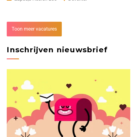
Toon meer vacatures
Inschrijven nieuwsbrief