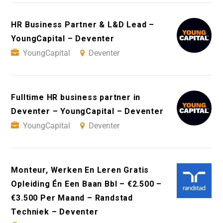
HR Business Partner & L&D Lead –
YoungCapital – Deventer
YoungCapital
Deventer
Fulltime HR business partner in
Deventer – YoungCapital – Deventer
YoungCapital
Deventer
Monteur, Werken En Leren Gratis
Opleiding Én Een Baan Bbl – €2.500 –
€3.500 Per Maand – Randstad
Techniek – Deventer