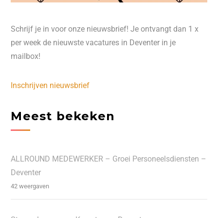
Schrijf je in voor onze nieuwsbrief! Je ontvangt dan 1 x
per week de nieuwste vacatures in Deventer in je
mailbox!
Inschrijven nieuwsbrief
Meest bekeken
ALLROUND MEDEWERKER – Groei Personeelsdiensten –
Deventer
42 weergaven