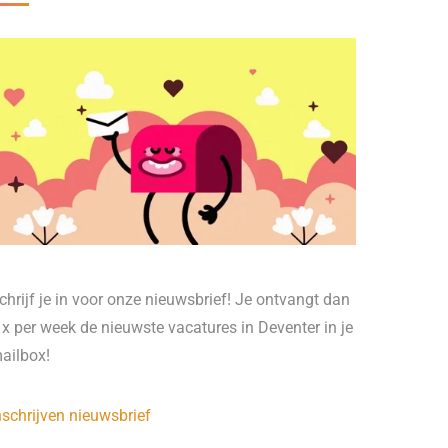
chrijf je in voor onze nieuwsbrief! Je ontvangt dan
 x per week de nieuwste vacatures in Deventer in je
ailbox!
nschrijven nieuwsbrief