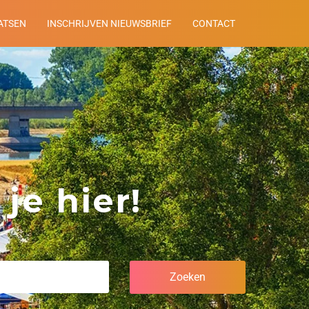
ATSEN
INSCHRIJVEN NIEUWSBRIEF
CONTACT
je hier!