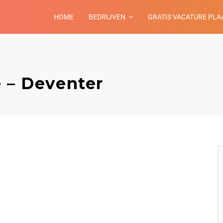
HOME
BEDRIJVEN
GRATIS VACATURE PLA
e – Deventer