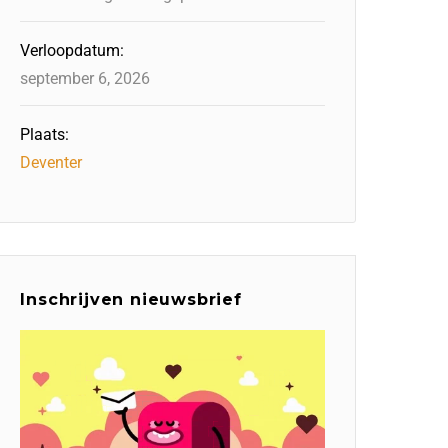
Verloopdatum:
september 6, 2026
Plaats:
Deventer
Inschrijven nieuwsbrief