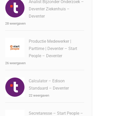
Analist Bijzonder Onderzoek –
Deventer Ziekenhuis –
Deventer
28 weergaven
Productie Medewerker |
Parttime | Deventer – Start
People – Deventer
26 weergaven
Calculator – Edison
Standaard – Deventer
22 weergaven
Secretaresse – Start People –