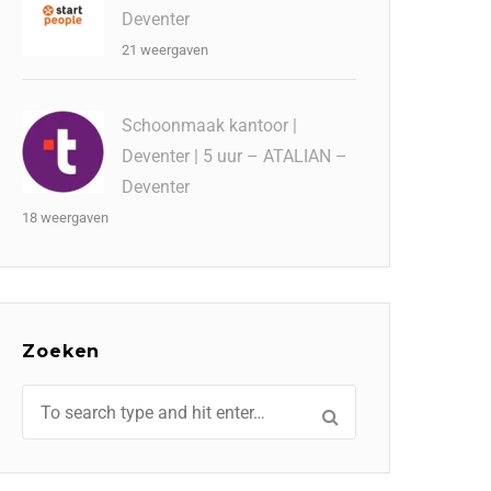
Deventer
21 weergaven
Schoonmaak kantoor |
Deventer | 5 uur – ATALIAN –
Deventer
18 weergaven
Zoeken