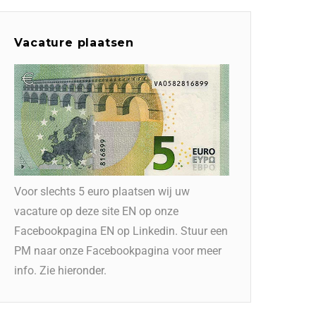
Vacature plaatsen
Voor slechts 5 euro plaatsen wij uw
vacature op deze site EN op onze
Facebookpagina EN op Linkedin. Stuur een
PM naar onze Facebookpagina voor meer
info. Zie hieronder.