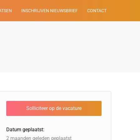
ATSEN
INSCHRIJVEN NIEUWSBRIEF
CONTACT
Datum geplaatst:
2 maanden geleden geplaatst