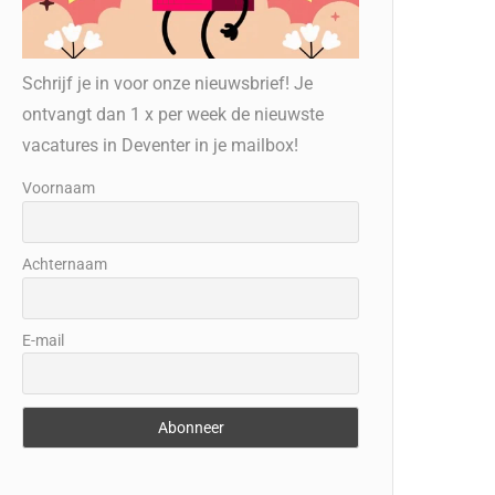
Schrijf je in voor onze nieuwsbrief! Je
ontvangt dan 1 x per week de nieuwste
vacatures in Deventer in je mailbox!
Voornaam
Achternaam
E-mail