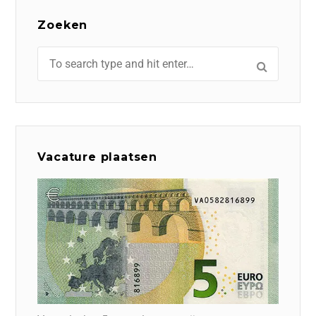
Zoeken
Vacature plaatsen