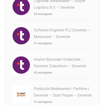
Logistiek Medewerker – Sluyter
Logistics B.V. – Deventer
34 weergaven
Software Engineer PLC Deventer –
Manpower – Deventer
31 weergaven
Analist Bijzonder Onderzoek –
Deventer Ziekenhuis – Deventer
30 weergaven
Productie Medewerker | Parttime |
Deventer – Start People – Deventer
27 weergaven