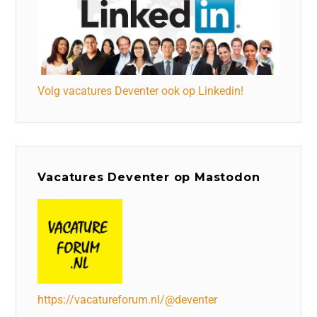
Volg vacatures Deventer ook op Linkedin!
Vacatures Deventer op Mastodon
https://vacatureforum.nl/@deventer