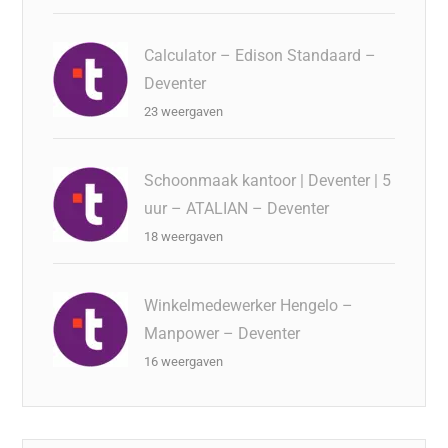
Calculator – Edison Standaard –
Deventer
23 weergaven
Schoonmaak kantoor | Deventer | 5
uur – ATALIAN – Deventer
18 weergaven
Winkelmedewerker Hengelo –
Manpower – Deventer
16 weergaven