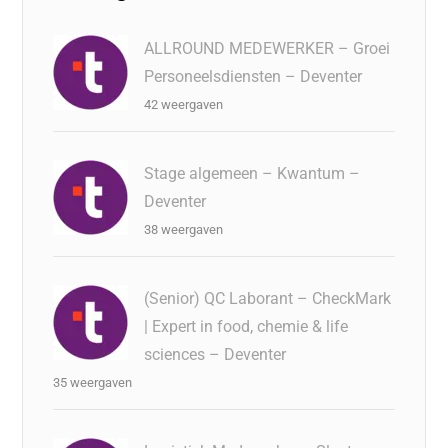
ALLROUND MEDEWERKER – Groei
Personeelsdiensten – Deventer
42 weergaven
Stage algemeen – Kwantum –
Deventer
38 weergaven
(Senior) QC Laborant – CheckMark
| Expert in food, chemie & life
sciences – Deventer
35 weergaven