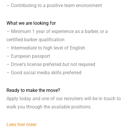
– Contributing to a positive team environment
What we are looking for
– Minimum 1 year of experience as a barber, or a
certified barber qualification
– Intermediate to high level of English
– European passport
– Driver's license preferred but not required
– Good social media skills preferred
Ready to make the move?
Apply today and one of our recruiters will be in touch to
walk you through the available positions.
Lees hier meer