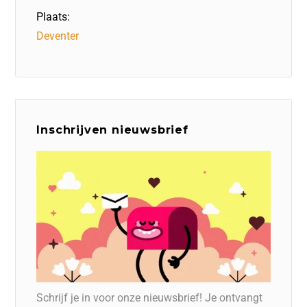
Plaats:
Deventer
Inschrijven nieuwsbrief
Schrijf je in voor onze nieuwsbrief! Je ontvangt