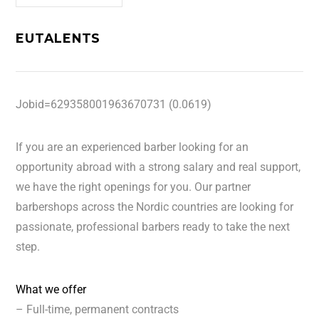
EUTALENTS
Jobid=629358001963670731 (0.0619)
If you are an experienced barber looking for an
opportunity abroad with a strong salary and real support,
we have the right openings for you. Our partner
barbershops across the Nordic countries are looking for
passionate, professional barbers ready to take the next
step.
What we offer
– Full-time, permanent contracts