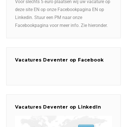
Voor slechts 5 euro plaatsen wij uw vacature op
deze site EN op onze Facebookpagina EN op
Linkedin. Stuur een PM naar onze
Facebookpagina voor meer info. Zie hieronder.
Vacatures Deventer op Facebook
Vacatures Deventer op LinkedIn