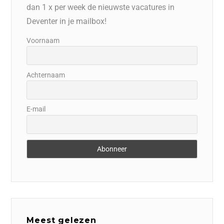
dan 1 x per week de nieuwste vacatures in
Deventer in je mailbox!
Voornaam
Achternaam
E-mail
Meest gelezen