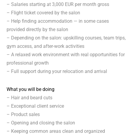
– Salaries starting at 3,000 EUR per month gross
– Flight ticket covered by the salon
– Help finding accommodation — in some cases
provided directly by the salon
– Depending on the salon: upskilling courses, team trips,
gym access, and after-work activities
– A relaxed work environment with real opportunities for
professional growth
– Full support during your relocation and arrival
What you will be doing
– Hair and beard cuts
– Exceptional client service
– Product sales
– Opening and closing the salon
– Keeping common areas clean and organized