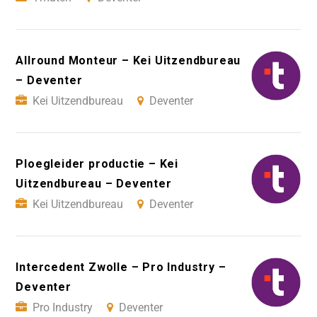
Allround Monteur – Kei Uitzendbureau
– Deventer
Kei Uitzendbureau
Deventer
Ploegleider productie – Kei
Uitzendbureau – Deventer
Kei Uitzendbureau
Deventer
Intercedent Zwolle – Pro Industry –
Deventer
Pro Industry
Deventer