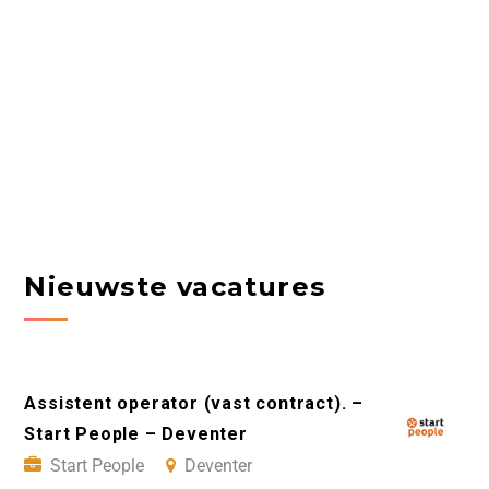
Nieuwste vacatures
Assistent operator (vast contract). –
Start People – Deventer
Start People
Deventer