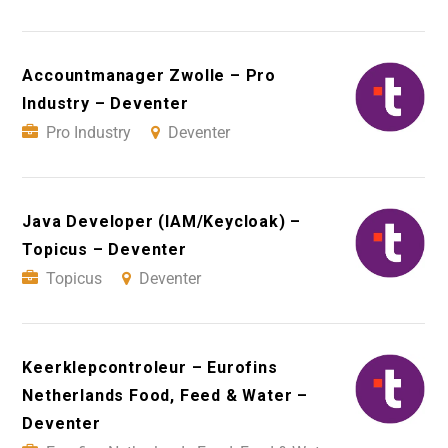
Accountmanager Zwolle – Pro
Industry – Deventer
Pro Industry
Deventer
Java Developer (IAM/Keycloak) –
Topicus – Deventer
Topicus
Deventer
Keerklepcontroleur – Eurofins
Netherlands Food, Feed & Water –
Deventer