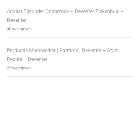
Analist Bijzonder Onderzoek – Deventer Ziekenhuis –
Deventer
30 weergaven
Productie Medewerker | Parttime | Deventer – Start
People – Deventer
27 weergaven