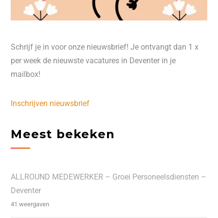
Schrijf je in voor onze nieuwsbrief! Je ontvangt dan 1 x
per week de nieuwste vacatures in Deventer in je
mailbox!
Inschrijven nieuwsbrief
Meest bekeken
ALLROUND MEDEWERKER – Groei Personeelsdiensten –
Deventer
41 weergaven