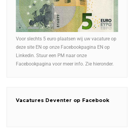
Voor slechts 5 euro plaatsen wij uw vacature op
deze site EN op onze Facebookpagina EN op
Linkedin. Stuur een PM naar onze
Facebookpagina voor meer info. Zie hieronder.
Vacatures Deventer op Facebook