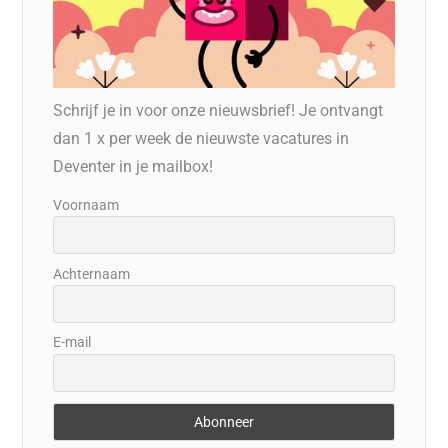
Schrijf je in voor onze nieuwsbrief! Je ontvangt
dan 1 x per week de nieuwste vacatures in
Deventer in je mailbox!
Voornaam
Achternaam
E-mail