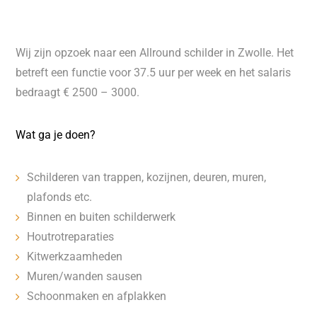
Wij zijn opzoek naar een Allround schilder in Zwolle. Het
betreft een functie voor 37.5 uur per week en het salaris
bedraagt € 2500 – 3000.
Wat ga je doen?
Schilderen van trappen, kozijnen, deuren, muren,
plafonds etc.
Binnen en buiten schilderwerk
Houtrotreparaties
Kitwerkzaamheden
Muren/wanden sausen
Schoonmaken en afplakken