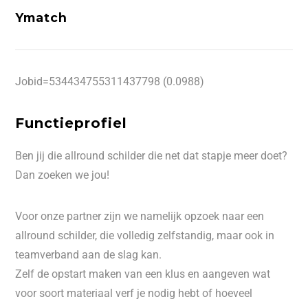
Ymatch
Jobid=534434755311437798 (0.0988)
Functieprofiel
Ben jij die allround schilder die net dat stapje meer doet?
Dan zoeken we jou!
Voor onze partner zijn we namelijk opzoek naar een
allround schilder, die volledig zelfstandig, maar ook in
teamverband aan de slag kan.
Zelf de opstart maken van een klus en aangeven wat
voor soort materiaal verf je nodig hebt of hoeveel