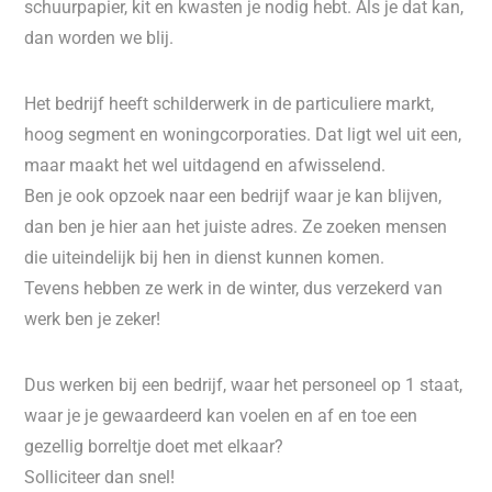
schuurpapier, kit en kwasten je nodig hebt. Als je dat kan,
dan worden we blij.
Het bedrijf heeft schilderwerk in de particuliere markt,
hoog segment en woningcorporaties. Dat ligt wel uit een,
maar maakt het wel uitdagend en afwisselend.
Ben je ook opzoek naar een bedrijf waar je kan blijven,
dan ben je hier aan het juiste adres. Ze zoeken mensen
die uiteindelijk bij hen in dienst kunnen komen.
Tevens hebben ze werk in de winter, dus verzekerd van
werk ben je zeker!
Dus werken bij een bedrijf, waar het personeel op 1 staat,
waar je je gewaardeerd kan voelen en af en toe een
gezellig borreltje doet met elkaar?
Solliciteer dan snel!