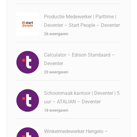
Productie Medewerker | Parttime |
Deventer – Start People – Deventer
26 weergaven
Calculator – Edison Standaard –
Deventer
23 weergaven
Schoonmaak kantoor | Deventer | 5
uur – ATALIAN – Deventer
18 weergaven
Winkelmedewerker Hengelo –