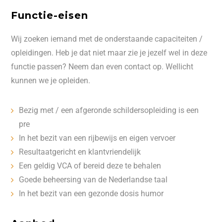
Functie-eisen
Wij zoeken iemand met de onderstaande capaciteiten /
opleidingen. Heb je dat niet maar zie je jezelf wel in deze
functie passen? Neem dan even contact op. Wellicht
kunnen we je opleiden.
Bezig met / een afgeronde schildersopleiding is een
pre
In het bezit van een rijbewijs en eigen vervoer
Resultaatgericht en klantvriendelijk
Een geldig VCA of bereid deze te behalen
Goede beheersing van de Nederlandse taal
In het bezit van een gezonde dosis humor