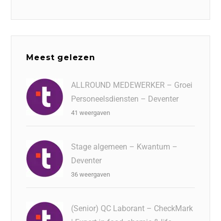
Meest gelezen
ALLROUND MEDEWERKER – Groei
Personeelsdiensten – Deventer
41 weergaven
Stage algemeen – Kwantum –
Deventer
36 weergaven
(Senior) QC Laborant – CheckMark