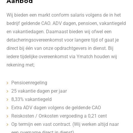
Aanbod
Wij bieden een markt conform salaris volgens de in het
bedrijf geldende CAO. ADV dagen, pensioen, vakantiegeld
en vakantiedagen. Daarnaast bieden wij ofwel een
detacheringsovereenkomst voor langere tijd of gaat je
direct bij één van onze opdrachtgevers in dienst. Bij
iedere tijdelijke overeenkomst via Ymatch houden wij
rekening met;
Pensioenregeling
25 vakantie dagen per jaar
8,33% vakantiegeld
Extra ADV dagen volgens de geldende CAO
Reiskosten / Onkosten vergoeding a 0,21 cent
Op termijn een vast contract. (Wij werken altijd naar
een overname direct in dienst)