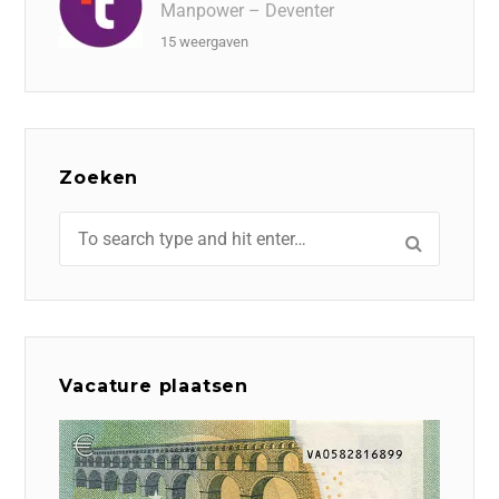
Manpower – Deventer
15 weergaven
Zoeken
Vacature plaatsen