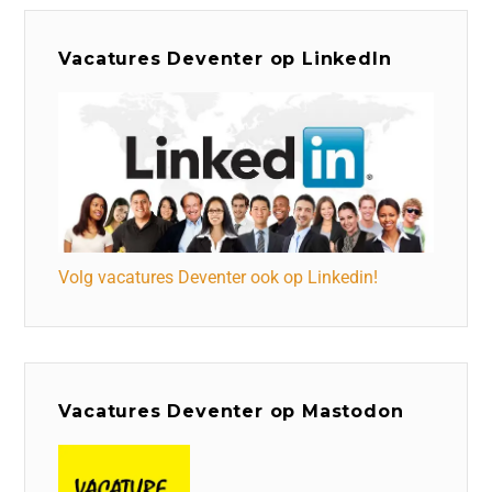
Vacatures Deventer op LinkedIn
Volg vacatures Deventer ook op Linkedin!
Vacatures Deventer op Mastodon