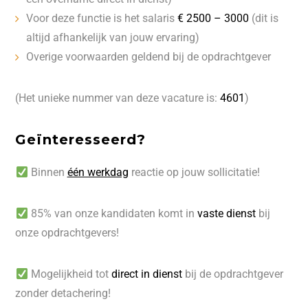
Voor deze functie is het salaris
€ 2500 – 3000
(dit is
altijd afhankelijk van jouw ervaring)
Overige voorwaarden geldend bij de opdrachtgever
(Het unieke nummer van deze vacature is:
4601
)
Geïnteresseerd?
Binnen
één werkdag
reactie op jouw sollicitatie!
85% van onze kandidaten komt in
vaste dienst
bij
onze opdrachtgevers!
Mogelijkheid tot
direct in dienst
bij de opdrachtgever
zonder detachering!