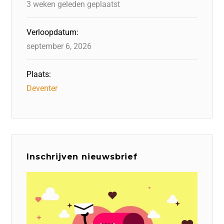
3 weken geleden geplaatst
Verloopdatum:
september 6, 2026
Plaats:
Deventer
Inschrijven nieuwsbrief