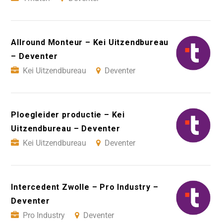
Allround Monteur – Kei Uitzendbureau
– Deventer
Kei Uitzendbureau
Deventer
Ploegleider productie – Kei
Uitzendbureau – Deventer
Kei Uitzendbureau
Deventer
Intercedent Zwolle – Pro Industry –
Deventer
Pro Industry
Deventer