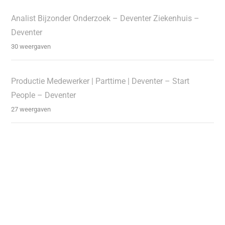
Analist Bijzonder Onderzoek – Deventer Ziekenhuis –
Deventer
30 weergaven
Productie Medewerker | Parttime | Deventer – Start
People – Deventer
27 weergaven