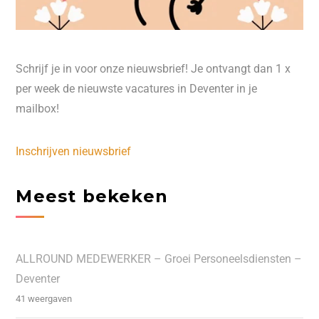
Schrijf je in voor onze nieuwsbrief! Je ontvangt dan 1 x
per week de nieuwste vacatures in Deventer in je
mailbox!
Inschrijven nieuwsbrief
Meest bekeken
ALLROUND MEDEWERKER – Groei Personeelsdiensten –
Deventer
41 weergaven