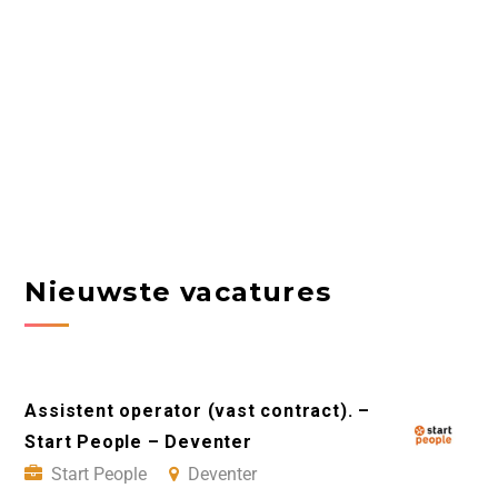
Nieuwste vacatures
Assistent operator (vast contract). –
Start People – Deventer
Start People
Deventer