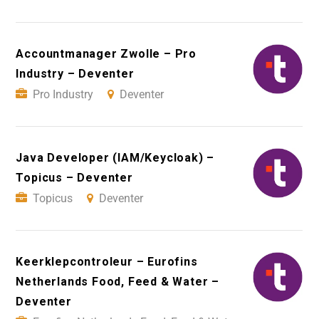
Accountmanager Zwolle – Pro
Industry – Deventer
Pro Industry
Deventer
Java Developer (IAM/Keycloak) –
Topicus – Deventer
Topicus
Deventer
Keerklepcontroleur – Eurofins
Netherlands Food, Feed & Water –
Deventer