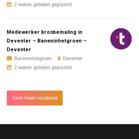
2 weken geleden geplaatst
Medewerker bronbemaling in
Deventer – Baneninhetgroen –
Deventer
Baneninhetgroen
Deventer
2 weken geleden geplaatst
Toon meer vacatures