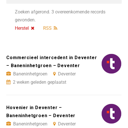
Zoeken afgerond. 3 overeenkomende records
gevonden.
Herstel
RSS
Commercieel intercedent in Deventer
– Baneninhetgroen – Deventer
Baneninhetgroen
Deventer
2 weken geleden geplaatst
Hovenier in Deventer –
Baneninhetgroen – Deventer
Baneninhetgroen
Deventer