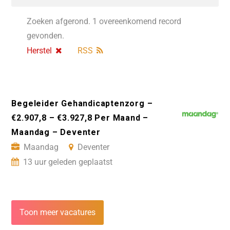
Zoeken afgerond. 1 overeenkomend record
gevonden.
Herstel
RSS
Begeleider Gehandicaptenzorg –
€2.907,8 – €3.927,8 Per Maand –
Maandag – Deventer
Maandag
Deventer
13 uur geleden geplaatst
Toon meer vacatures