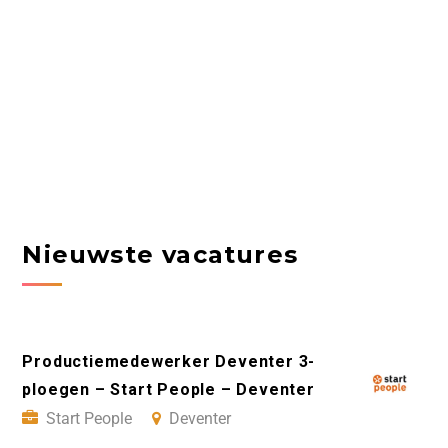
Nieuwste vacatures
Productiemedewerker Deventer 3-
ploegen – Start People – Deventer
Start People
Deventer