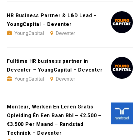
HR Business Partner & L&D Lead –
YoungCapital – Deventer
YoungCapital
Deventer
Fulltime HR business partner in
Deventer – YoungCapital – Deventer
YoungCapital
Deventer
Monteur, Werken En Leren Gratis
Opleiding Én Een Baan Bbl – €2.500 –
€3.500 Per Maand – Randstad
Techniek – Deventer