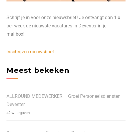
Schrijf je in voor onze nieuwsbrief! Je ontvangt dan 1 x
per week de nieuwste vacatures in Deventer in je
mailbox!
Inschrijven nieuwsbrief
Meest bekeken
ALLROUND MEDEWERKER – Groei Personeelsdiensten –
Deventer
42 weergaven