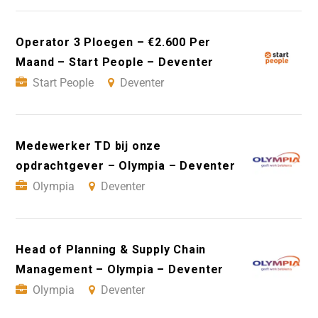
Operator 3 Ploegen – €2.600 Per
Maand – Start People – Deventer
Start People
Deventer
Medewerker TD bij onze
opdrachtgever – Olympia – Deventer
Olympia
Deventer
Head of Planning & Supply Chain
Management – Olympia – Deventer
Olympia
Deventer