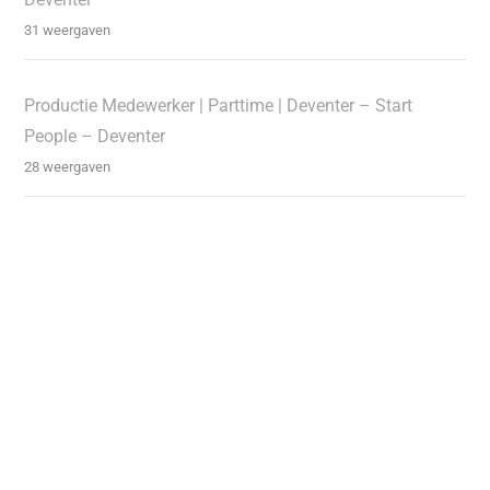
31 weergaven
Productie Medewerker | Parttime | Deventer – Start
People – Deventer
28 weergaven