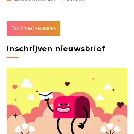
Toon meer vacatures
Inschrijven nieuwsbrief