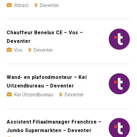
Attract
Deventer
Chauffeur Benelux CE – Vos –
Deventer
Vos
Deventer
Wand- en plafondmonteur – Kei
Uitzendbureau – Deventer
Kei Uitzendbureau
Deventer
Assistent Filiaalmanager Franchise –
Jumbo Supermarkten – Deventer