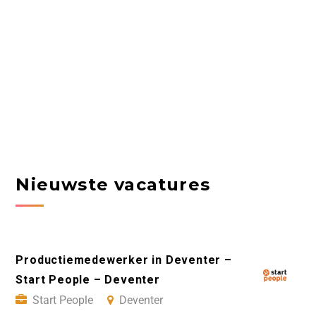
Nieuwste vacatures
Productiemedewerker in Deventer –
Start People – Deventer
Start People
Deventer