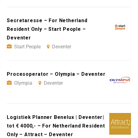
Secretaresse – For Netherland
Resident Only – Start People –
Deventer
Start People
Deventer
Procesoperator – Olympia – Deventer
Olympia
Deventer
Logistiek Planner Benelux | Deventer|
tot € 4000,- – For Netherland Resident
Only – Attract – Deventer