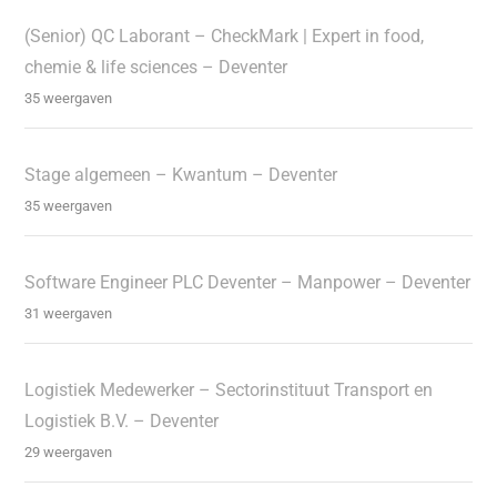
(Senior) QC Laborant – CheckMark | Expert in food,
chemie & life sciences – Deventer
35 weergaven
Stage algemeen – Kwantum – Deventer
35 weergaven
Software Engineer PLC Deventer – Manpower – Deventer
31 weergaven
Logistiek Medewerker – Sectorinstituut Transport en
Logistiek B.V. – Deventer
29 weergaven