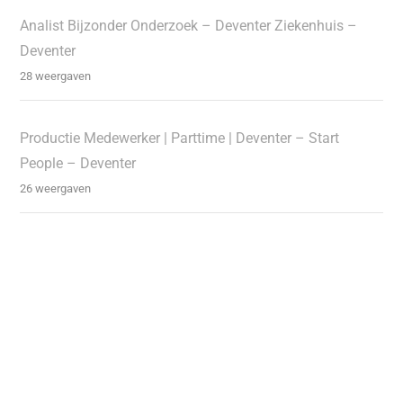
Analist Bijzonder Onderzoek – Deventer Ziekenhuis –
Deventer
28 weergaven
Productie Medewerker | Parttime | Deventer – Start
People – Deventer
26 weergaven