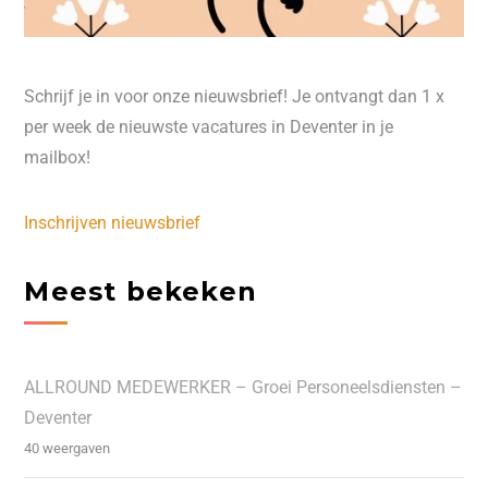
Schrijf je in voor onze nieuwsbrief! Je ontvangt dan 1 x
per week de nieuwste vacatures in Deventer in je
mailbox!
Inschrijven nieuwsbrief
Meest bekeken
ALLROUND MEDEWERKER – Groei Personeelsdiensten –
Deventer
40 weergaven