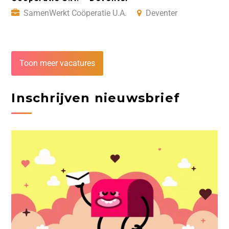
SamenWerkt Coöperatie U.A.
Deventer
Toon meer vacatures
Inschrijven nieuwsbrief